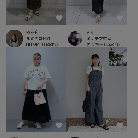
VIS
ROPÉ
ミナモア広島
ルミネ有楽町
ガッキー
(153cm)
HITOMI
(160cm)