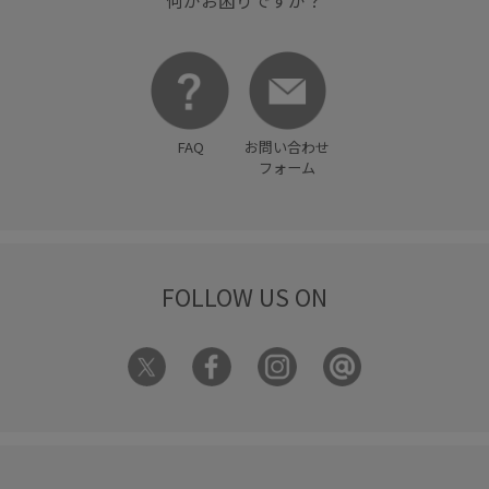
FAQ
お問い合わせ
フォーム
FOLLOW US ON