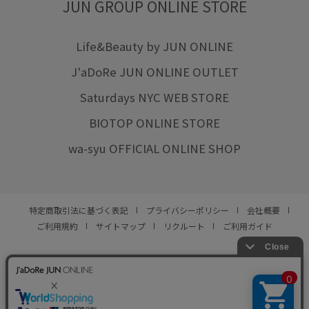
JUN GROUP ONLINE STORE
Life&Beauty by JUN ONLINE
J'aDoRe JUN ONLINE OUTLET
Saturdays NYC WEB STORE
BIOTOP ONLINE STORE
wa-syu OFFICIAL ONLINE SHOP
特定商取引法に基づく表記
プライバシーポリシー
会社概要
ご利用規約
サイトマップ
リクルート
ご利用ガイド
YOU ARE CULTURE.
© JUN CO.,LTD. ALL RIGHTS RESERVED.