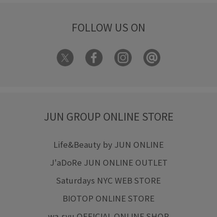
FOLLOW US ON
JUN GROUP ONLINE STORE
Life&Beauty by JUN ONLINE
J'aDoRe JUN ONLINE OUTLET
Saturdays NYC WEB STORE
BIOTOP ONLINE STORE
wa-syu OFFICIAL ONLINE SHOP