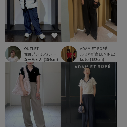
OUTLET
ADAM ET ROPÉ
佐野プレミアム・アウトレット
ルミネ新宿LUMINE2
なーちゃん
(154cm)
koto
(153cm)