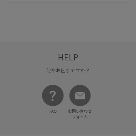
HELP
何かお困りですか？
FAQ
お問い合わせ
フォーム