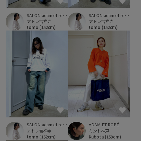
SALON adam et ropé
SALON adam et ropé
アトレ吉祥寺
アトレ吉祥寺
tomo
(152cm)
tomo
(152cm)
SALON adam et ropé
ADAM ET ROPÉ
アトレ吉祥寺
ミント神戸
tomo
(152cm)
Kubota
(159cm)