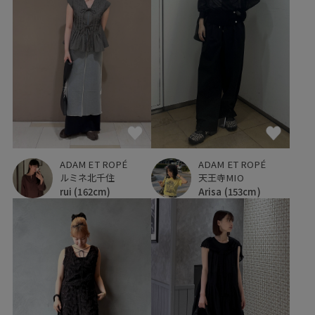
ADAM ET ROPÉ
ADAM ET ROPÉ
ルミネ北千住
天王寺MIO
rui
(162cm)
Arisa
(153cm)