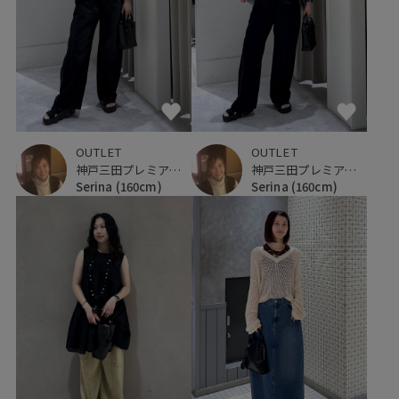
OUTLET
OUTLET
神戸三田プレミアム・アウトレット
神戸三田プレミアム・アウトレット
Serina
(160cm)
Serina
(160cm)