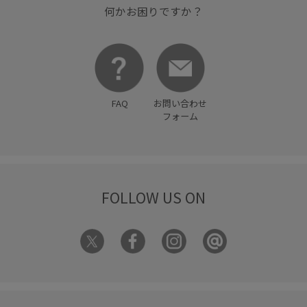
何かお困りですか？
FAQ
お問い合わせ
フォーム
FOLLOW US ON