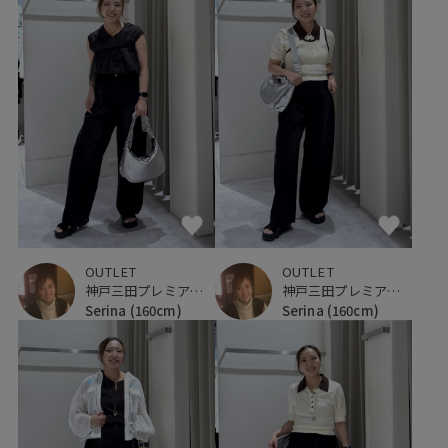
OUTLET
OUTLET
神戸三田プレミアム・アウトレット
神戸三田プレミアム・アウトレット
Serina
(160cm)
Serina
(160cm)