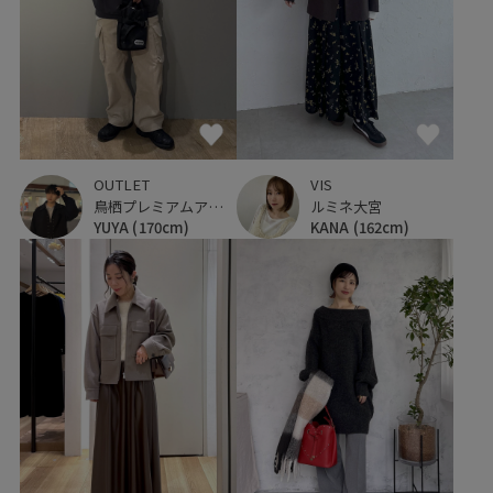
OUTLET
VIS
鳥栖プレミアムアウトレット
ルミネ大宮
YUYA
(170cm)
KANA
(162cm)