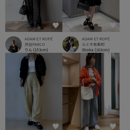
ADAM ET ROPÉ
ADAM ET ROPÉ
渋谷PARCO
ルミネ有楽町
りん
(153cm)
Shoka
(163cm)