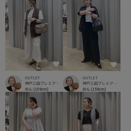
OUTLET
OUTLET
神戸三田プレミアム・アウトレット
神戸三田プレミアム・アウトレット
のん
(159cm)
のん
(159cm)