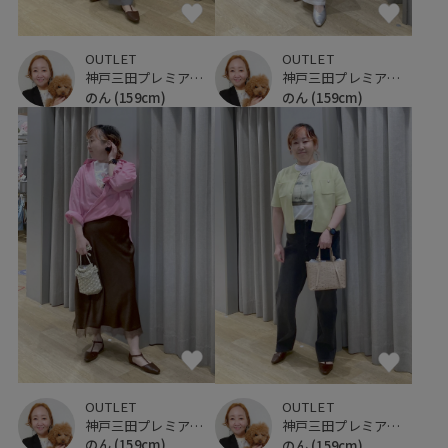
OUTLET
OUTLET
神戸三田プレミアム・アウトレット
神戸三田プレミアム・アウトレット
のん
(159cm)
のん
(159cm)
OUTLET
OUTLET
神戸三田プレミアム・アウトレット
神戸三田プレミアム・アウトレット
のん
(159cm)
のん
(159cm)