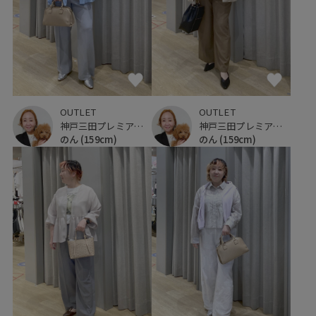
OUTLET
OUTLET
神戸三田プレミアム・アウトレット
神戸三田プレミアム・アウトレット
のん
(159cm)
のん
(159cm)