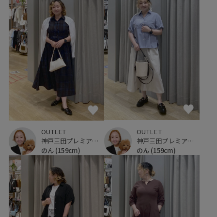
OUTLET
OUTLET
神戸三田プレミアム・アウトレット
神戸三田プレミアム・アウトレット
のん
(159cm)
のん
(159cm)