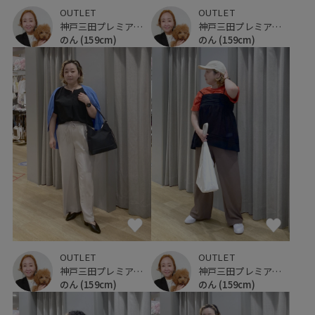
OUTLET
OUTLET
神戸三田プレミアム・アウトレット
神戸三田プレミアム・アウトレット
のん
(159cm)
のん
(159cm)
OUTLET
OUTLET
神戸三田プレミアム・アウトレット
神戸三田プレミアム・アウトレット
のん
(159cm)
のん
(159cm)