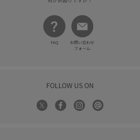
何かお困りですか？
FAQ
お問い合わせ
フォーム
FOLLOW US ON