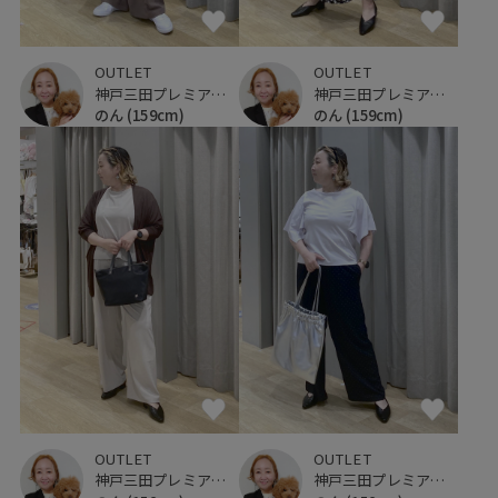
OUTLET
OUTLET
神戸三田プレミアム・アウトレット
神戸三田プレミアム・アウトレット
のん
(159cm)
のん
(159cm)
OUTLET
OUTLET
神戸三田プレミアム・アウトレット
神戸三田プレミアム・アウトレット