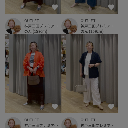
OUTLET
OUTLET
神戸三田プレミアム・アウトレット
神戸三田プレミアム・アウトレット
のん
(159cm)
のん
(159cm)
OUTLET
OUTLET
神戸三田プレミアム・アウトレット
神戸三田プレミアム・アウトレット