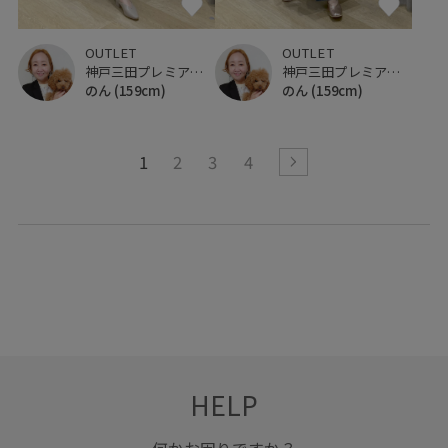
OUTLET
OUTLET
神戸三田プレミアム・アウトレット
神戸三田プレミアム・アウトレット
のん
(159cm)
のん
(159cm)
1
2
3
4
HELP