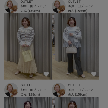
OUTLET
OUTLET
神戸三田プレミアム・アウトレット
神戸三田プレミアム・アウトレット
のん
(159cm)
のん
(159cm)
OUTLET
OUTLET
神戸三田プレミアム・アウトレット
神戸三田プレミアム・アウトレット
のん
(159cm)
のん
(159cm)