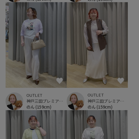
OUTLET
OUTLET
神戸三田プレミアム・アウトレット
神戸三田プレミアム・アウトレット
のん
(159cm)
のん
(159cm)