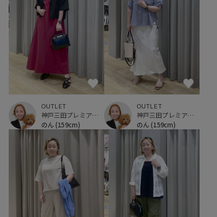
OUTLET
OUTLET
神戸三田プレミアム・アウトレット
神戸三田プレミアム・アウトレット
のん
(159cm)
のん
(159cm)