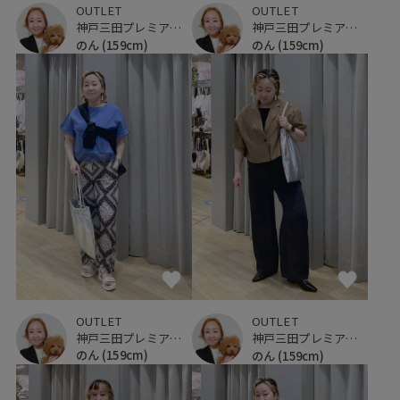
OUTLET
OUTLET
神戸三田プレミアム・アウトレット
神戸三田プレミアム・アウトレット
のん
(159cm)
のん
(159cm)
OUTLET
OUTLET
神戸三田プレミアム・アウトレット
神戸三田プレミアム・アウトレット
のん
(159cm)
のん
(159cm)