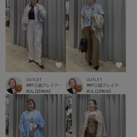
OUTLET
OUTLET
神戸三田プレミアム・アウトレット
神戸三田プレミアム・アウトレット
のん
(159cm)
のん
(159cm)