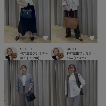
OUTLET
OUTLET
神戸三田プレミアム・アウトレット
神戸三田プレミアム・アウトレット
のん
(159cm)
のん
(159cm)