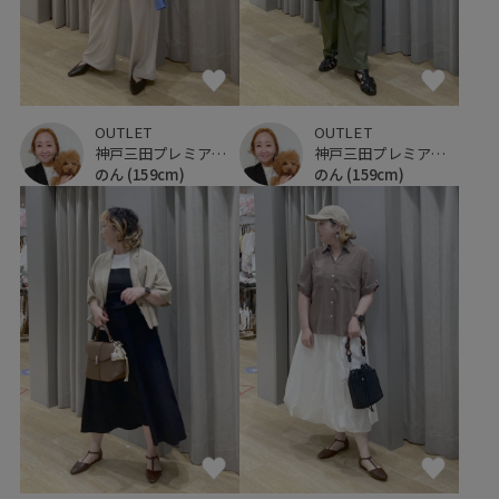
OUTLET
OUTLET
神戸三田プレミアム・アウトレット
神戸三田プレミアム・アウトレット
のん
(159cm)
のん
(159cm)