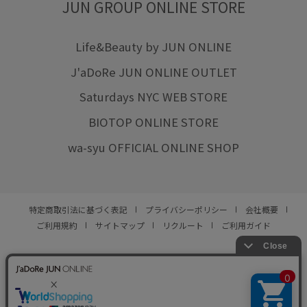
JUN GROUP ONLINE STORE
Life&Beauty by JUN ONLINE
J'aDoRe JUN ONLINE OUTLET
Saturdays NYC WEB STORE
BIOTOP ONLINE STORE
wa-syu OFFICIAL ONLINE SHOP
特定商取引法に基づく表記
プライバシーポリシー
会社概要
ご利用規約
サイトマップ
リクルート
ご利用ガイド
YOU ARE CULTURE.
© JUN CO.,LTD. ALL RIGHTS RESERVED.