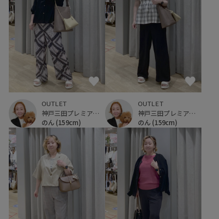
OUTLET
OUTLET
神戸三田プレミアム・アウトレット
神戸三田プレミアム・アウトレット
のん
(159cm)
のん
(159cm)