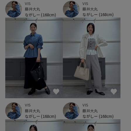
VIS
VIS
藤井大丸
藤井大丸
ながしー
(168cm)
ながしー
(168cm)
VIS
VIS
藤井大丸
藤井大丸
ながしー
(168cm)
ながしー
(168cm)