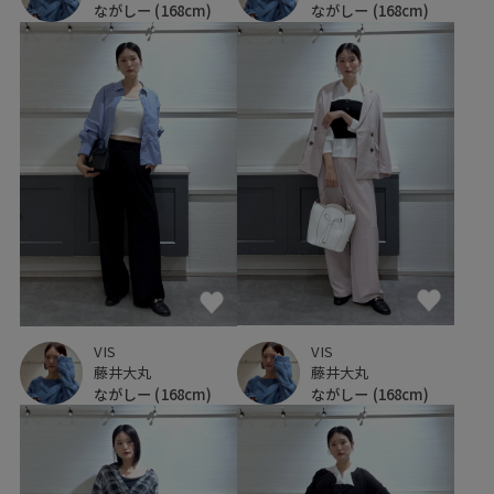
ながしー
(168cm)
ながしー
(168cm)
VIS
VIS
藤井大丸
藤井大丸
ながしー
(168cm)
ながしー
(168cm)