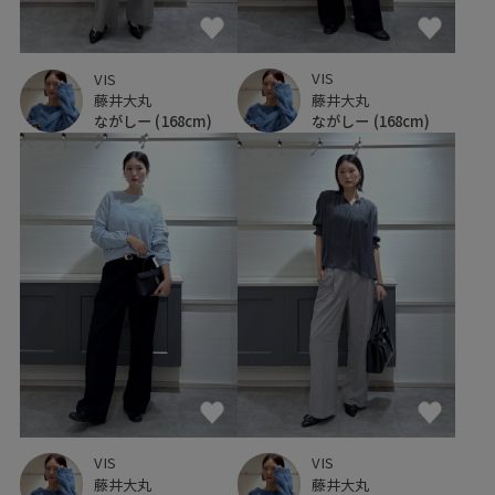
VIS
VIS
藤井大丸
藤井大丸
ながしー
(168cm)
ながしー
(168cm)
VIS
VIS
藤井大丸
藤井大丸