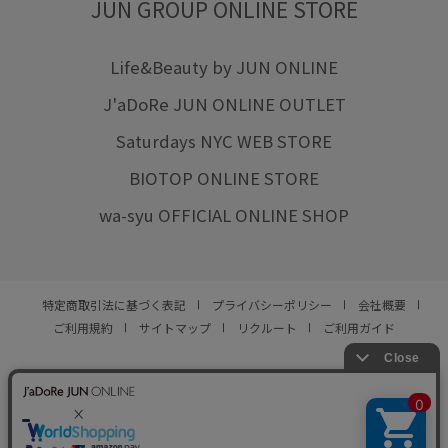
JUN GROUP ONLINE STORE
Life&Beauty by JUN ONLINE
J'aDoRe JUN ONLINE OUTLET
Saturdays NYC WEB STORE
BIOTOP ONLINE STORE
wa-syu OFFICIAL ONLINE SHOP
特定商取引法に基づく表記
プライバシーポリシー
会社概要
ご利用規約
サイトマップ
リクルート
ご利用ガイド
YOU ARE CULTURE.
© JUN CO.,LTD. ALL RIGHTS RESERVED.