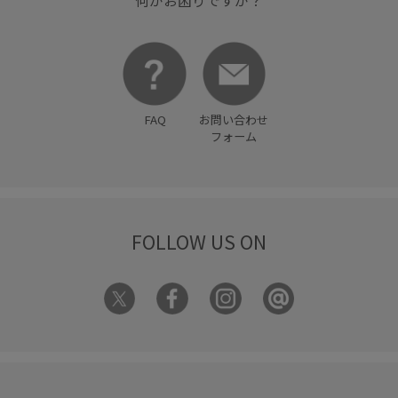
FAQ
お問い合わせ
フォーム
FOLLOW US ON