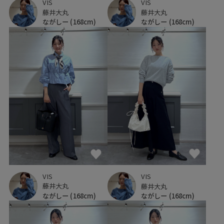
VIS
VIS
藤井大丸
藤井大丸
ながしー
(168cm)
ながしー
(168cm)
VIS
VIS
藤井大丸
藤井大丸
ながしー
(168cm)
ながしー
(168cm)