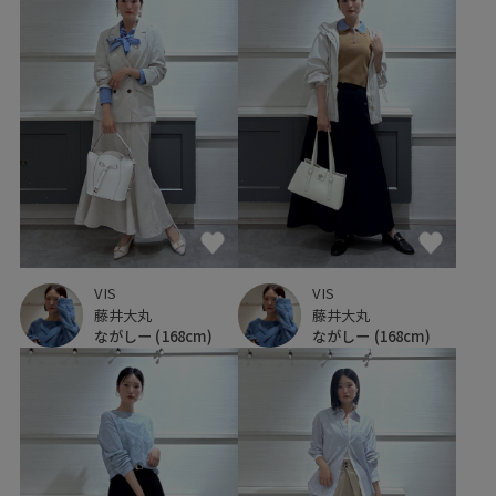
VIS
VIS
藤井大丸
藤井大丸
ながしー
(168cm)
ながしー
(168cm)