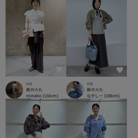
VIS
VIS
藤井大丸
藤井大丸
minako
(158cm)
ながしー
(168cm)