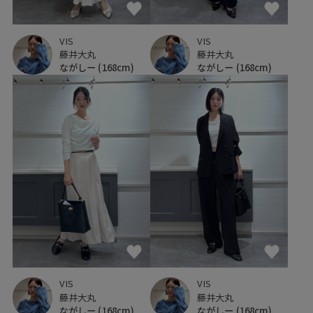
VIS
VIS
藤井大丸
藤井大丸
ながしー
(168cm)
ながしー
(168cm)
VIS
VIS
藤井大丸
藤井大丸
ながしー
(168cm)
ながしー
(168cm)