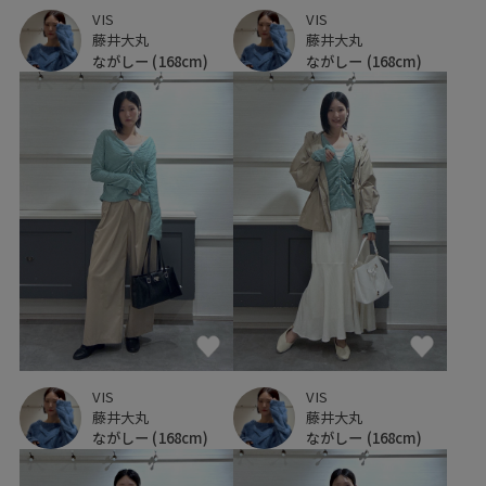
VIS
VIS
藤井大丸
藤井大丸
ながしー
(168cm)
ながしー
(168cm)
VIS
VIS
藤井大丸
藤井大丸
ながしー
(168cm)
ながしー
(168cm)