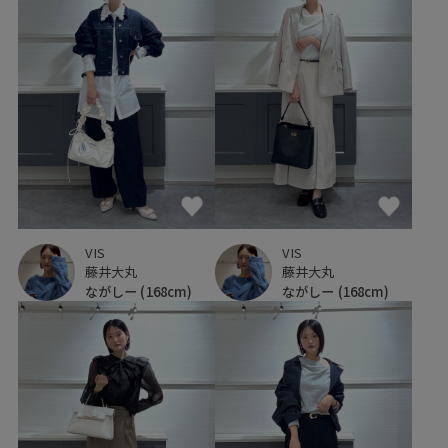
VIS
VIS
藤井大丸
藤井大丸
ながしー
(168cm)
ながしー
(168cm)