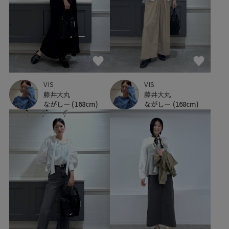
VIS
VIS
藤井大丸
藤井大丸
ながしー
(168cm)
ながしー
(168cm)