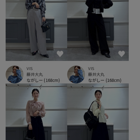
VIS
VIS
藤井大丸
藤井大丸
ながしー
(168cm)
ながしー
(168cm)