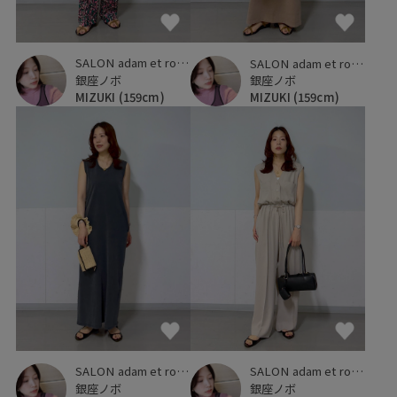
SALON adam et ropé
SALON adam et ropé
銀座ノボ
銀座ノボ
MIZUKI
(159cm)
MIZUKI
(159cm)
SALON adam et ropé
SALON adam et ropé
銀座ノボ
銀座ノボ