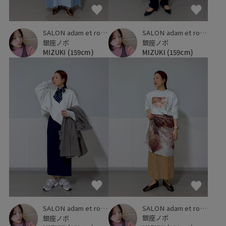
SALON adam et ropé
SALON adam et ropé
銀座ノボ
銀座ノボ
MIZUKI
(159cm)
MIZUKI
(159cm)
SALON adam et ropé
SALON adam et ropé
銀座ノボ
銀座ノボ