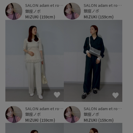
SALON adam et ropé
SALON adam et ropé
銀座ノボ
銀座ノボ
MIZUKI
(159cm)
MIZUKI
(159cm)
SALON adam et ropé
SALON adam et ropé
銀座ノボ
銀座ノボ
MIZUKI
(159cm)
MIZUKI
(159cm)