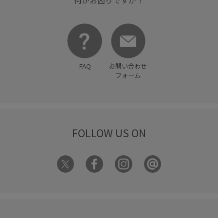
何かお困りですか？
FAQ
お問い合わせ
フォーム
FOLLOW US ON