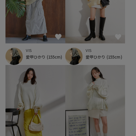
VIS
VIS
愛甲ひかり
(155cm)
愛甲ひかり
(155cm)