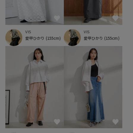
VIS
VIS
愛甲ひかり
(155cm)
愛甲ひかり
(155cm)