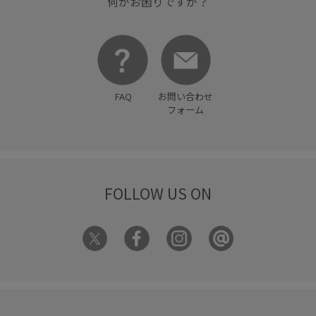
何かお困りですか？
FAQ
お問い合わせ
フォーム
FOLLOW US ON