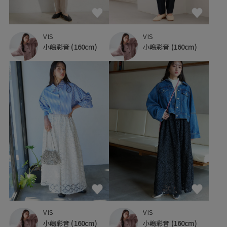
VIS
VIS
小嶋彩音
(160cm)
小嶋彩音
(160cm)
VIS
VIS
小嶋彩音
(160cm)
小嶋彩音
(160cm)