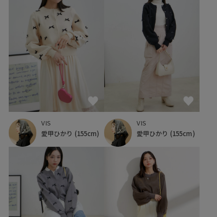
VIS
VIS
愛甲ひかり
(155cm)
愛甲ひかり
(155cm)