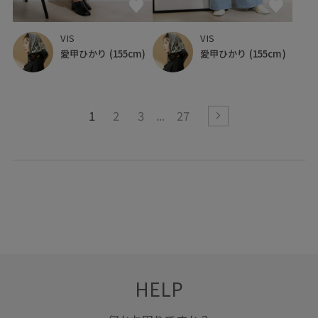
VIS
VIS
愛甲ひかり
(155cm)
愛甲ひかり
(155cm)
1
2
3
27
HELP