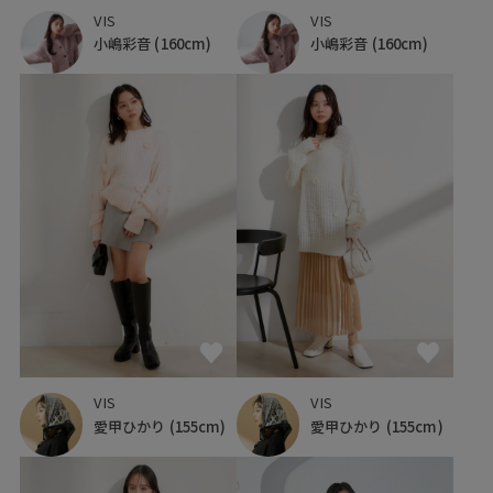
VIS
VIS
小嶋彩音
(160cm)
小嶋彩音
(160cm)
VIS
VIS
愛甲ひかり
(155cm)
愛甲ひかり
(155cm)