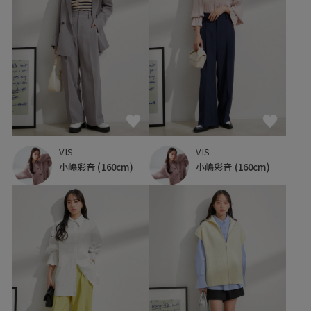
VIS
VIS
小嶋彩音
(160cm)
小嶋彩音
(160cm)