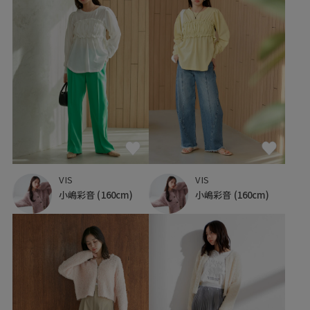
VIS
VIS
小嶋彩音
(160cm)
小嶋彩音
(160cm)