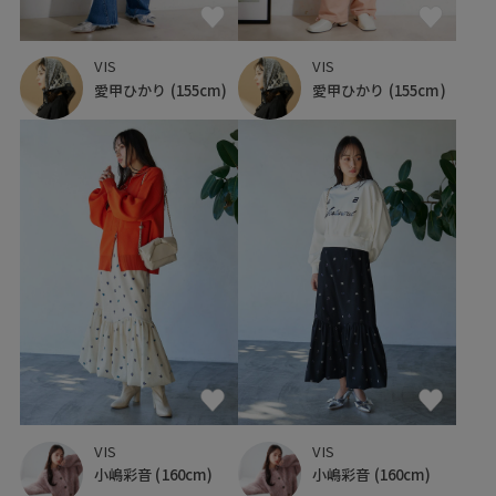
VIS
VIS
愛甲ひかり
(155cm)
愛甲ひかり
(155cm)
VIS
VIS
小嶋彩音
(160cm)
小嶋彩音
(160cm)