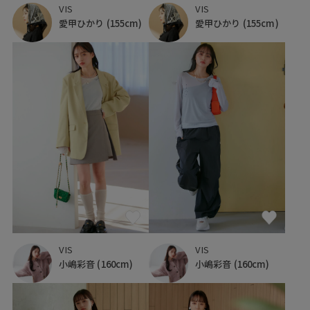
VIS
VIS
愛甲ひかり
(155cm)
愛甲ひかり
(155cm)
VIS
VIS
小嶋彩音
(160cm)
小嶋彩音
(160cm)