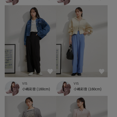
VIS
VIS
小嶋彩音
(160cm)
小嶋彩音
(160cm)