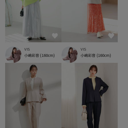
VIS
VIS
小嶋彩音
(160cm)
小嶋彩音
(160cm)