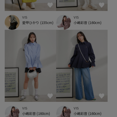
VIS
VIS
愛甲ひかり
(155cm)
小嶋彩音
(160cm)
VIS
VIS
小嶋彩音
(160cm)
小嶋彩音
(160cm)