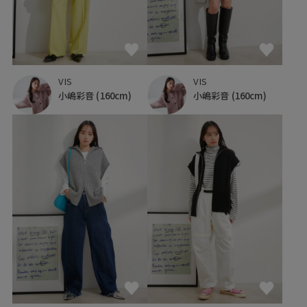
VIS
VIS
小嶋彩音
(160cm)
小嶋彩音
(160cm)