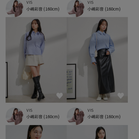
VIS
VIS
小嶋彩音
(160cm)
小嶋彩音
(160cm)
VIS
VIS
小嶋彩音
(160cm)
小嶋彩音
(160cm)