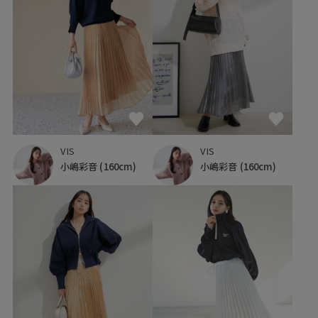
VIS
VIS
小嶋彩音
(160cm)
小嶋彩音
(160cm)