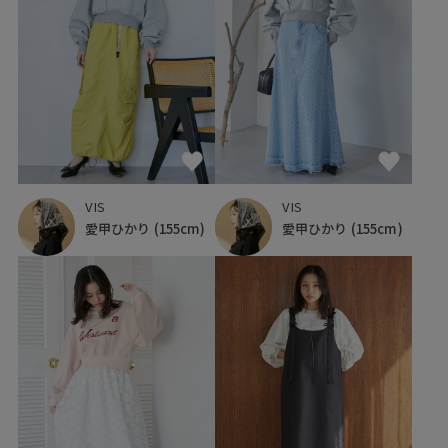
VIS
VIS
愛甲ひかり
(155cm)
愛甲ひかり
(155cm)