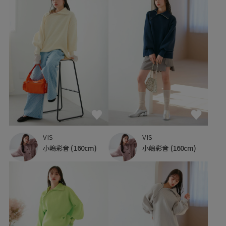
VIS
VIS
小嶋彩音
(160cm)
小嶋彩音
(160cm)