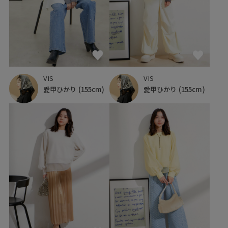
VIS
VIS
愛甲ひかり
(155cm)
愛甲ひかり
(155cm)