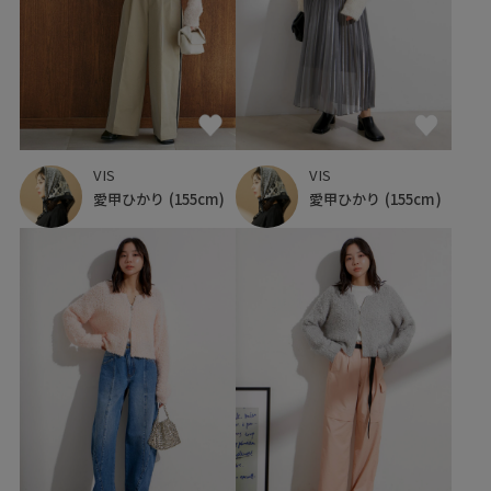
VIS
VIS
愛甲ひかり
(155cm)
愛甲ひかり
(155cm)