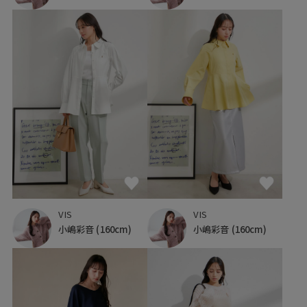
VIS
VIS
小嶋彩音
(160cm)
小嶋彩音
(160cm)