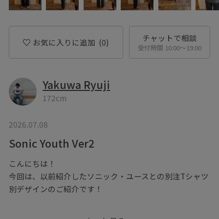
チャットで相談
お気に入りに追加
(0)
受付時間 10:00〜19:00
Yakuwa Ryuji
172cm
2026.07.08
Sonic Youth Ver2
こんにちは！
今回は、以前紹介したソニック・ユースとの別注Tシャツ
別デザインのご紹介です！
172cm トップスSサイズ ボトムス32インチ着用。