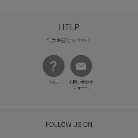
HELP
何かお困りですか？
FAQ
お問い合わせ
フォーム
FOLLOW US ON