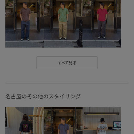
すべて見る
名古屋のその他のスタイリング