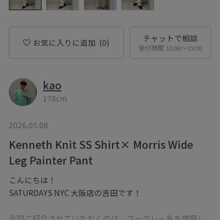
チャットで相談
お気に入りに追加
(0)
受付時間 10:00〜19:00
kao
178cm
2026.05.08
Kenneth Knit SS Shirt× Morris Wide
Leg Painter Pant
こんにちは！
SATURDAYS NYC 大阪店の吉田です！
今回ご紹介させていただくのは、ブークレー糸を使用し