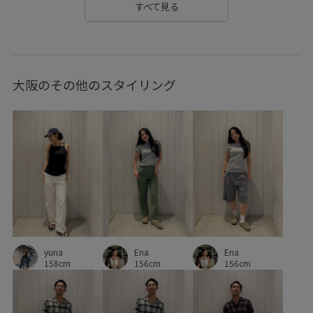
すべて見る
大阪のその他のスタイリング
yuna
Ena
Ena
158cm
156cm
156cm