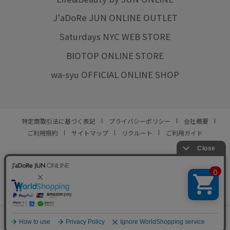
J'aDoRe JUN ONLINE OUTLET
Saturdays NYC WEB STORE
BIOTOP ONLINE STORE
wa-syu OFFICIAL ONLINE SHOP
特定商取引法に基づく表記
プライバシーポリシー
会社概要
ご利用規約
サイトマップ
リクルート
ご利用ガイド
YOU ARE CULTURE.
© JUN CO.,LTD. ALL RIGHTS RESERVED.
0
カート
お気に入り
ランキング