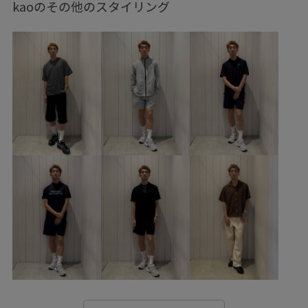
kaoのその他のスタイリング