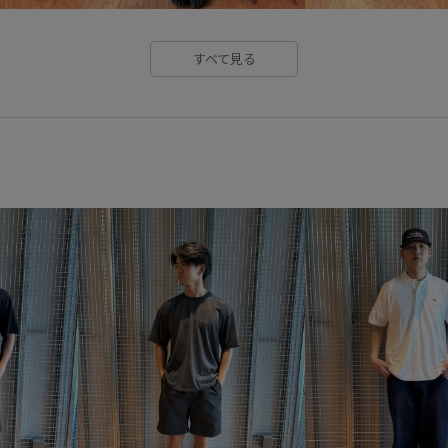
すべて見る