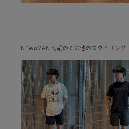
NEWoMAN 高輪のその他のスタイリング