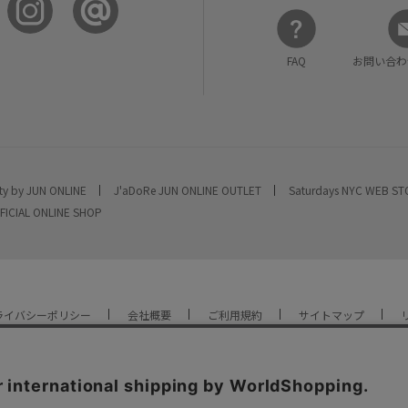
FAQ
お問い合わ
ty by JUN ONLINE
J'aDoRe JUN ONLINE OUTLET
Saturdays NYC WEB S
FICIAL ONLINE SHOP
ライバシーポリシー
会社概要
ご利用規約
サイトマップ
YOU ARE CULTURE.