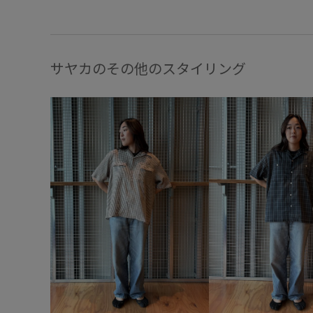
サヤカのその他のスタイリング