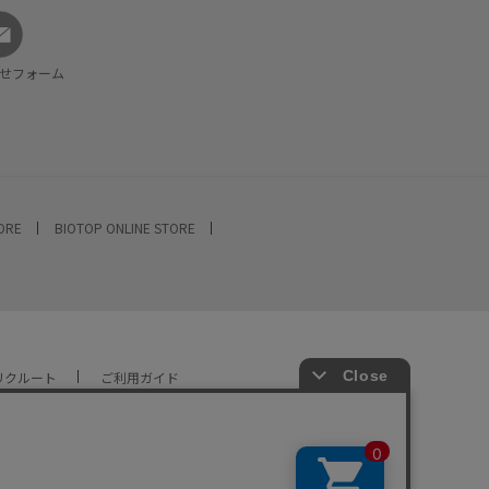
せフォーム
TORE
BIOTOP ONLINE STORE
リクルート
ご利用ガイド