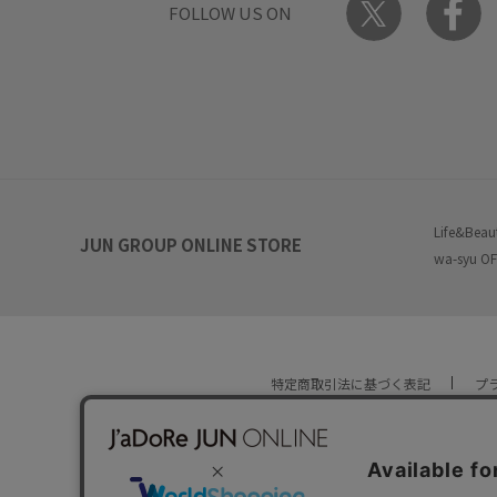
FOLLOW US ON
Life&Beau
JUN GROUP ONLINE STORE
wa-syu OF
特定商取引法に基づく表記
プ