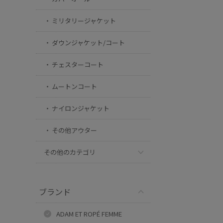
ミリタリージャケット
ダウンジャケット/コート
チェスターコート
ムートンコート
ナイロンジャケット
その他アウター
その他のカテゴリ
ブランド
ADAM ET ROPÉ FEMME