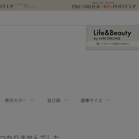
新しいキレイと出合うために。
表示カラー
並び順
画像サイズ
つかりませんでした。