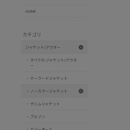
HOME
カテゴリ
ジャケット/アウター
すべての ジャケット/アウタ
ー
テーラードジャケット
ノーカラージャケット
デニムジャケット
ブルゾン
カバーオール