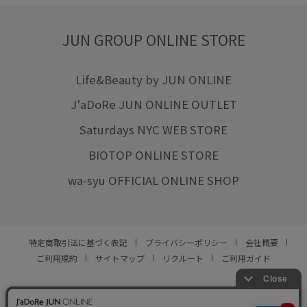
JUN GROUP ONLINE STORE
Life&Beauty by JUN ONLINE
J'aDoRe JUN ONLINE OUTLET
Saturdays NYC WEB STORE
BIOTOP ONLINE STORE
wa-syu OFFICIAL ONLINE SHOP
特定商取引法に基づく表記
プライバシーポリシー
会社概要
ご利用規約
サイトマップ
リクルート
ご利用ガイド