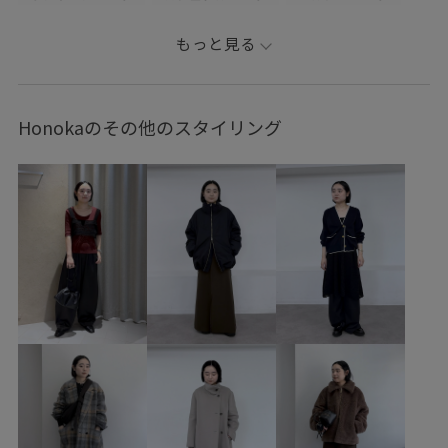
シンプルコーデ
ベーシック
もっと見る
Honokaのその他のスタイリング