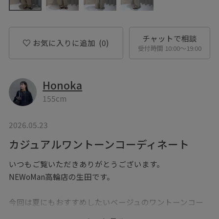
チャットで相談
お気に入りに追加
(0)
受付時間 10:00〜19:00
Honoka
155cm
2026.05.23
カジュアルワントーンコーディネート
いつもご覧いただきありがとうございます。
NEWoMan高輪店の生田です。
今回は夏にもおすすめしたいベージュのワントーンコー
ディネートをご紹介。