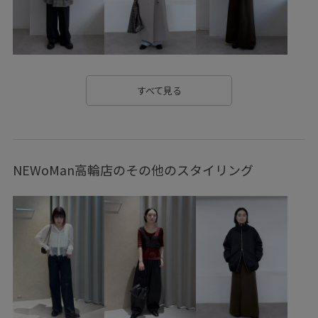
すべて見る
NEWoMan高輪店のその他のスタイリング