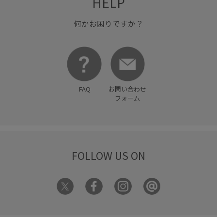
HELP
何かお困りですか？
FAQ
お問い合わせ
フォーム
FOLLOW US ON