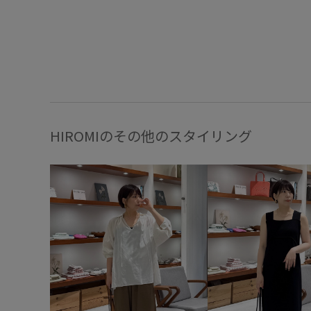
HIROMIのその他のスタイリング