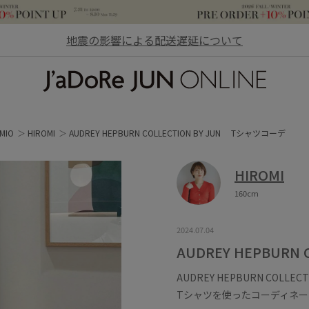
地震の影響による配送遅延について
JaDoRe JUN ONLINE
MIO
HIROMI
AUDREY HEPBURN COLLECTION BY JUN Tシャツコーデ
HIROMI
160cm
2024.07.04
AUDREY HEPBURN
AUDREY HEPBURN COLLECT
Tシャツを使ったコーディネー