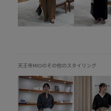
天王寺MIOのその他のスタイリング