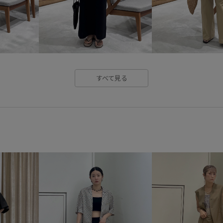
すべて見る