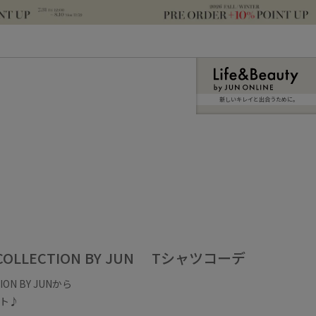
新しいキレイと出合うために。
 COLLECTION BY JUN Tシャツコーデ
ION BY JUNから
ト♪