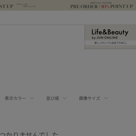
新しいキレイと出合うために。
表示カラー
並び順
画像サイズ
つかりませんでした。