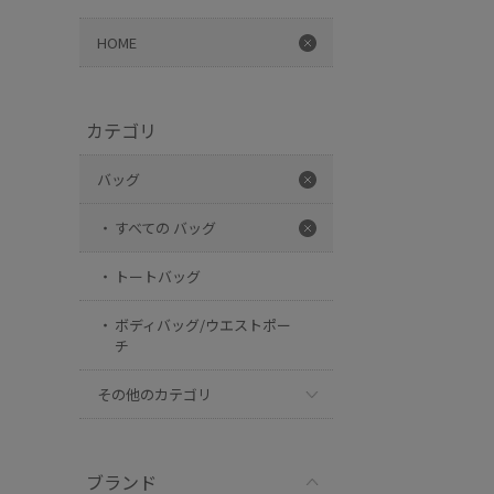
HOME
カテゴリ
バッグ
すべての バッグ
トートバッグ
ボディバッグ/ウエストポー
チ
その他のカテゴリ
ブランド