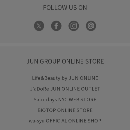
FOLLOW US ON
JUN GROUP ONLINE STORE
Life&Beauty by JUN ONLINE
J'aDoRe JUN ONLINE OUTLET
Saturdays NYC WEB STORE
BIOTOP ONLINE STORE
wa-syu OFFICIAL ONLINE SHOP