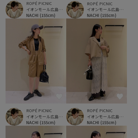
ROPÉ PICNIC
ROPÉ PICNIC
イオンモール広島府中
イオンモール広島府中
NACHI
(155cm)
NACHI
(155cm)
ROPÉ PICNIC
ROPÉ PICNIC
イオンモール広島府中
イオンモール広島府中
NACHI
(155cm)
NACHI
(155cm)