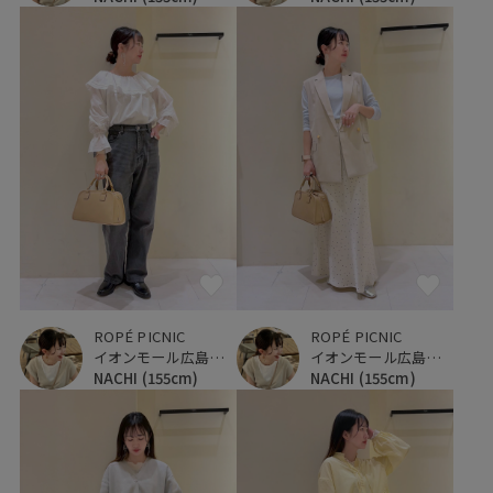
ROPÉ PICNIC
ROPÉ PICNIC
イオンモール広島府中
イオンモール広島府中
NACHI
(155cm)
NACHI
(155cm)