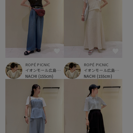
ROPÉ PICNIC
ROPÉ PICNIC
イオンモール広島府中
イオンモール広島府中
NACHI
(155cm)
NACHI
(155cm)