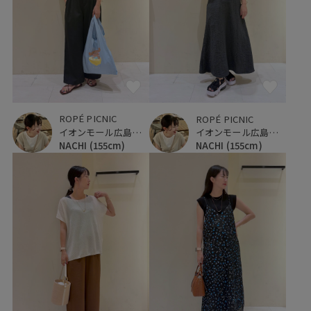
ROPÉ PICNIC
ROPÉ PICNIC
イオンモール広島府中
イオンモール広島府中
NACHI
(155cm)
NACHI
(155cm)