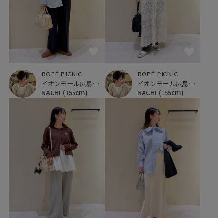
ROPÉ PICNIC
ROPÉ PICNIC
イオンモール広島府中
イオンモール広島府中
NACHI
(155cm)
NACHI
(155cm)