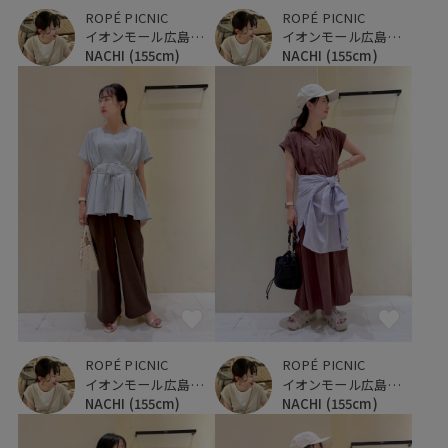
ROPÉ PICNIC
ROPÉ PICNIC
イオンモール広島府中
イオンモール広島府中
NACHI
(155cm)
NACHI
(155cm)
ROPÉ PICNIC
ROPÉ PICNIC
イオンモール広島府中
イオンモール広島府中
NACHI
(155cm)
NACHI
(155cm)