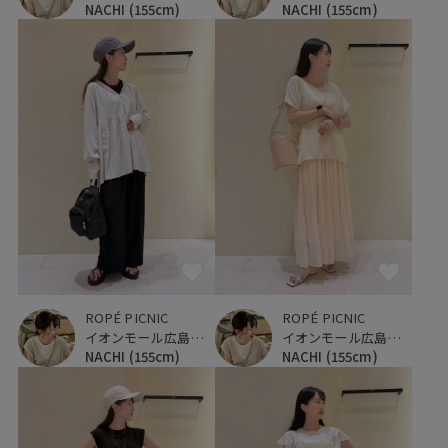
NACHI
(155cm)
NACHI
(155cm)
ROPÉ PICNIC
ROPÉ PICNIC
イオンモール広島府中
イオンモール広島府中
NACHI
(155cm)
NACHI
(155cm)