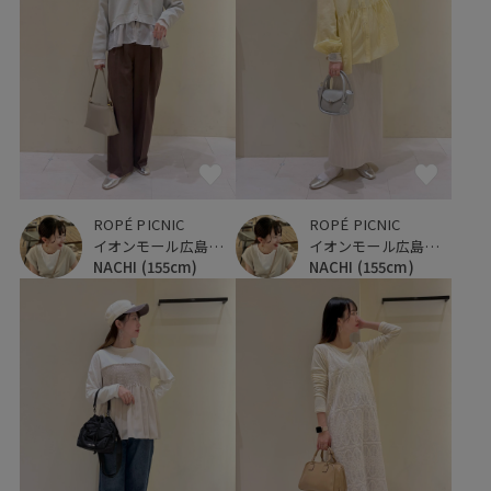
ROPÉ PICNIC
ROPÉ PICNIC
イオンモール広島府中
イオンモール広島府中
NACHI
(155cm)
NACHI
(155cm)