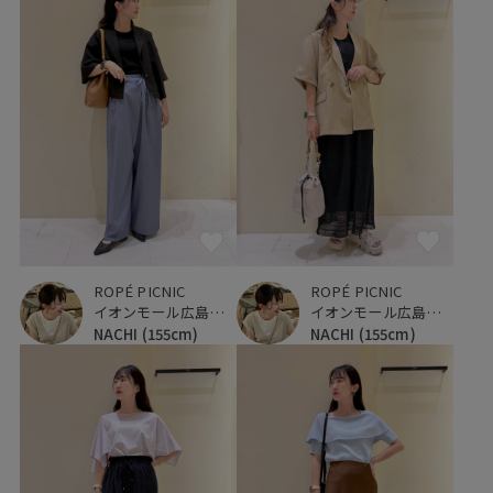
ROPÉ PICNIC
ROPÉ PICNIC
イオンモール広島府中
イオンモール広島府中
NACHI
(155cm)
NACHI
(155cm)