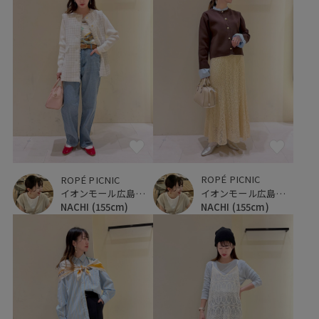
ROPÉ PICNIC
ROPÉ PICNIC
イオンモール広島府中
イオンモール広島府中
NACHI
(155cm)
NACHI
(155cm)