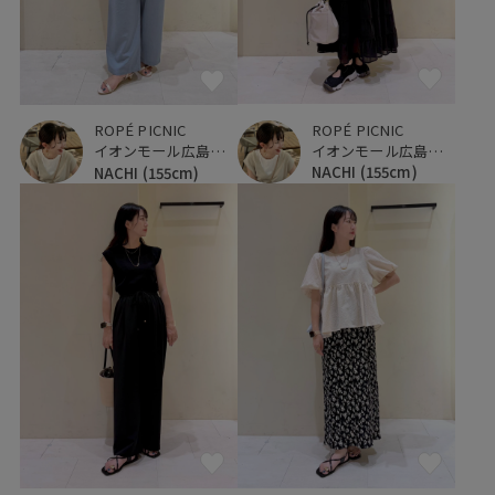
ROPÉ PICNIC
ROPÉ PICNIC
イオンモール広島府中
イオンモール広島府中
NACHI
(155cm)
NACHI
(155cm)