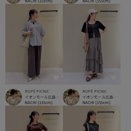
NACHI
(155cm)
NACHI
(155cm)
ROPÉ PICNIC
ROPÉ PICNIC
イオンモール広島府中
イオンモール広島府中
NACHI
(155cm)
NACHI
(155cm)