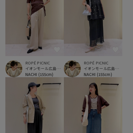
ROPÉ PICNIC
ROPÉ PICNIC
イオンモール広島府中
イオンモール広島府中
NACHI
(155cm)
NACHI
(155cm)