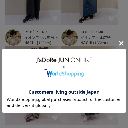
ROPÉ PICNIC
ROPÉ PICNIC
イオンモール広島府中
イオンモール広島府中
NACHI
(155cm)
NACHI
(155cm)