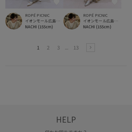
ROPÉ PICNIC
ROPÉ PICNIC
イオンモール広島府中
イオンモール広島府中
NACHI
(155cm)
NACHI
(155cm)
1
2
3
13
HELP
何かお困りですか？