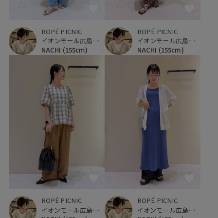
ROPÉ PICNIC
ROPÉ PICNIC
イオンモール広島府中
イオンモール広島府中
NACHI
(155cm)
NACHI
(155cm)
ROPÉ PICNIC
ROPÉ PICNIC
イオンモール広島府中
イオンモール広島府中