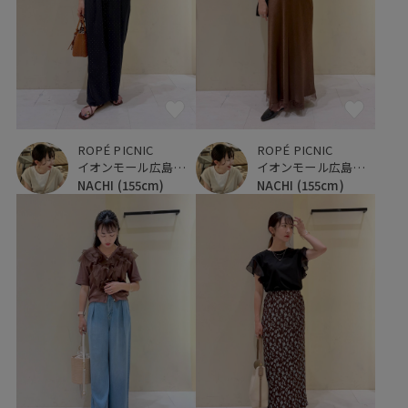
ROPÉ PICNIC
ROPÉ PICNIC
イオンモール広島府中
イオンモール広島府中
NACHI
(155cm)
NACHI
(155cm)