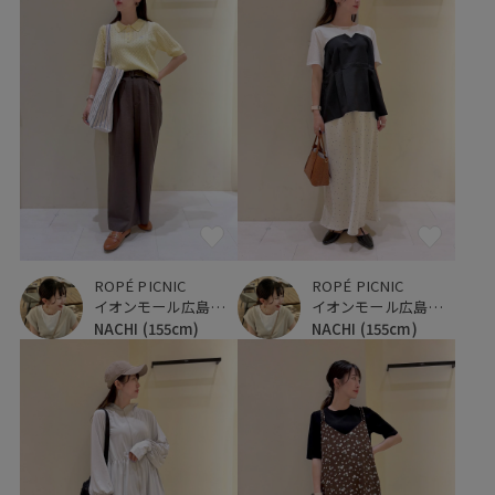
ROPÉ PICNIC
ROPÉ PICNIC
イオンモール広島府中
イオンモール広島府中
NACHI
(155cm)
NACHI
(155cm)