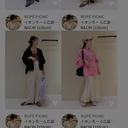
ROPÉ PICNIC
ROPÉ PICNIC
イオンモール広島府中
イオンモール広島府中
NACHI
(155cm)
NACHI
(155cm)
ROPÉ PICNIC
ROPÉ PICNIC
イオンモール広島府中
イオンモール広島府中
NACHI
(155cm)
NACHI
(155cm)