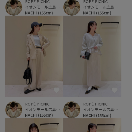
ROPÉ PICNIC
ROPÉ PICNIC
イオンモール広島府中
イオンモール広島府中
NACHI
(155cm)
NACHI
(155cm)
ROPÉ PICNIC
ROPÉ PICNIC
イオンモール広島府中
イオンモール広島府中
NACHI
(155cm)
NACHI
(155cm)