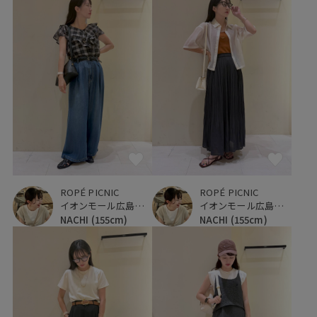
ROPÉ PICNIC
ROPÉ PICNIC
イオンモール広島府中
イオンモール広島府中
NACHI
(155cm)
NACHI
(155cm)