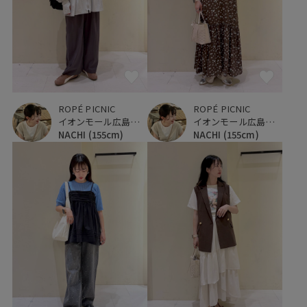
ROPÉ PICNIC
ROPÉ PICNIC
イオンモール広島府中
イオンモール広島府中
NACHI
(155cm)
NACHI
(155cm)