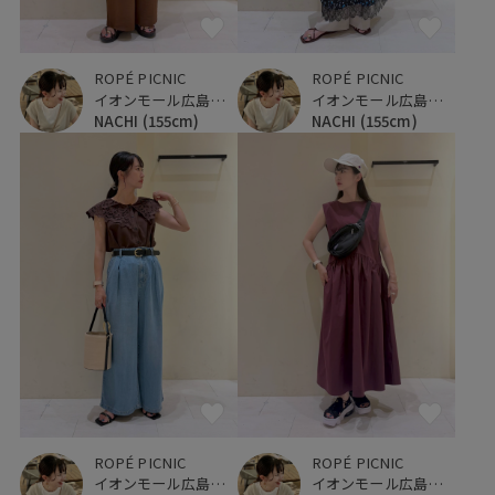
ROPÉ PICNIC
ROPÉ PICNIC
イオンモール広島府中
イオンモール広島府中
NACHI
(155cm)
NACHI
(155cm)
ROPÉ PICNIC
ROPÉ PICNIC
イオンモール広島府中
イオンモール広島府中