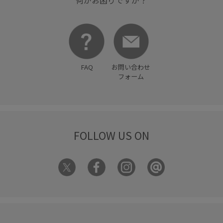
FAQ
お問い合わせ
フォーム
FOLLOW US ON