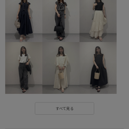
すべて見る