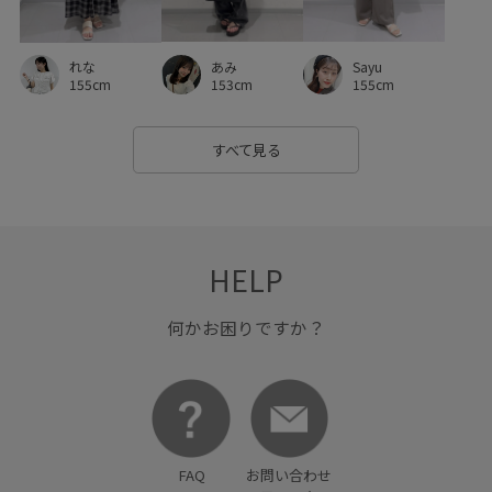
あみ
Sayu
れな
153cm
155cm
155cm
すべて見る
HELP
何かお困りですか？
FAQ
お問い合わせ