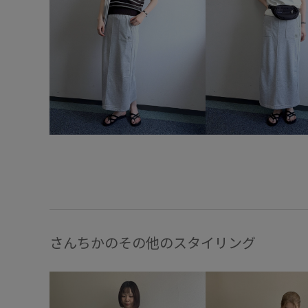
さんちかのその他のスタイリング