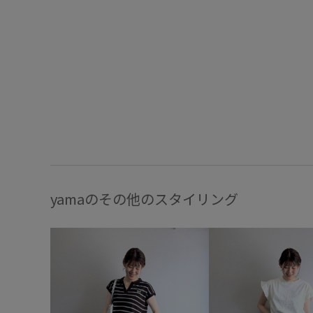
yamaのその他のスタイリング