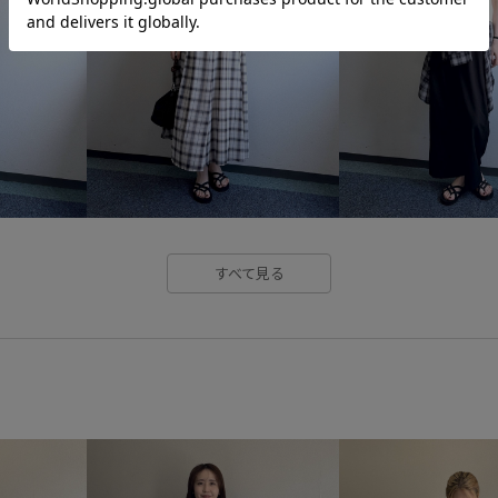
すべて見る