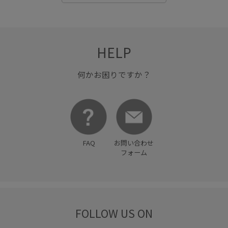
HELP
何かお困りですか？
FAQ
お問い合わせ
フォーム
FOLLOW US ON