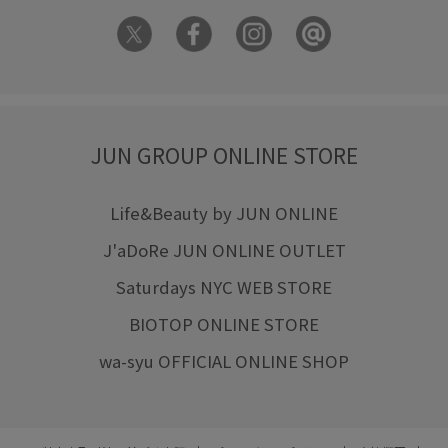
JUN GROUP ONLINE STORE
Life&Beauty by JUN ONLINE
J'aDoRe JUN ONLINE OUTLET
Saturdays NYC WEB STORE
BIOTOP ONLINE STORE
wa-syu OFFICIAL ONLINE SHOP