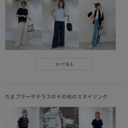
すべて見る
たまプラーザテラスのその他のスタイリング