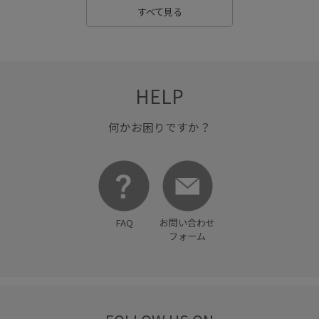
すべて見る
HELP
何かお困りですか？
FAQ
お問い合わせ
フォーム