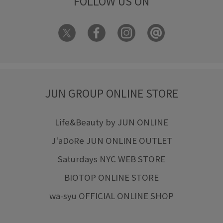
FOLLOW US ON
JUN GROUP ONLINE STORE
Life&Beauty by JUN ONLINE
J'aDoRe JUN ONLINE OUTLET
Saturdays NYC WEB STORE
BIOTOP ONLINE STORE
wa-syu OFFICIAL ONLINE SHOP