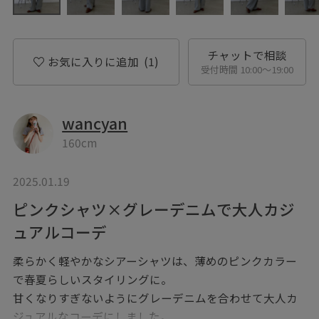
チャットで相談
お気に入りに追加
(1)
受付時間 10:00〜19:00
wancyan
160cm
2025.01.19
ピンクシャツ×グレーデニムで大人カジ
ュアルコーデ
柔らかく軽やかなシアーシャツは、薄めのピンクカラー
で春夏らしいスタイリングに。
甘くなりすぎないようにグレーデニムを合わせて大人カ
ジュアルなコーデにしました。