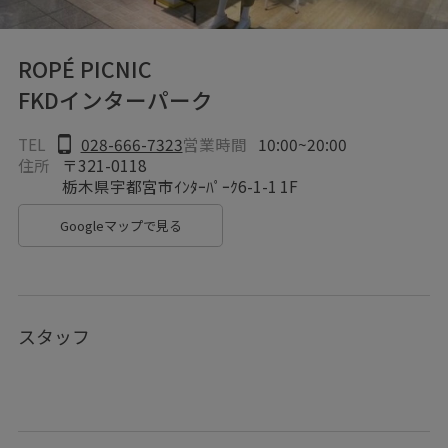
ROPÉ PICNIC
FKDインターパーク
TEL
028-666-7323
営業時間
10:00~20:00
住所
〒321-0118
栃木県宇都宮市ｲﾝﾀｰﾊﾟｰｸ6-1-1 1F
Googleマップで見る
スタッフ