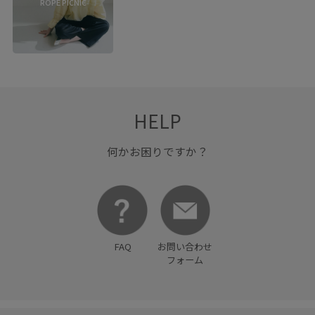
ROPÉ PICNIC
HELP
何かお困りですか？
FAQ
お問い合わせ
フォーム