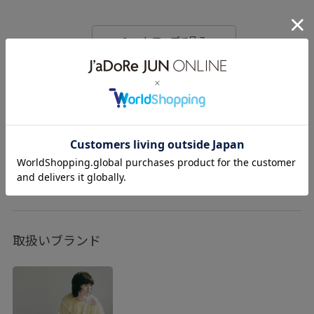
Googleマップで見る
ポイント
JUN GROBAL IDポイント： 利用可
楽天ポイント： 利用可
取扱いサービス
SNS
取扱いブランド