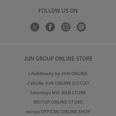
FOLLOW US ON
JUN GROUP ONLINE STORE
Life&Beauty by JUN ONLINE
J'aDoRe JUN ONLINE OUTLET
Saturdays NYC WEB STORE
BIOTOP ONLINE STORE
wa-syu OFFICIAL ONLINE SHOP