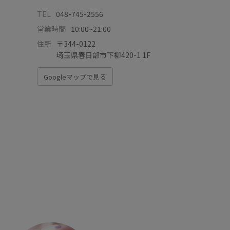
TEL
048-745-2556
営業時間
10:00~21:00
住所
〒344-0122
埼玉県春日部市下柳420-1 1F
Googleマップで見る