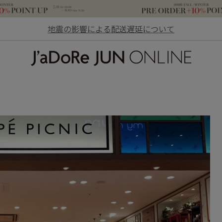
地震の影響による配送遅延について
JaDoRe JUN ONLINE