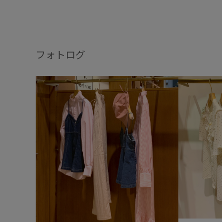
フォトログ