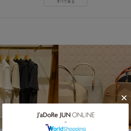
すべて見る