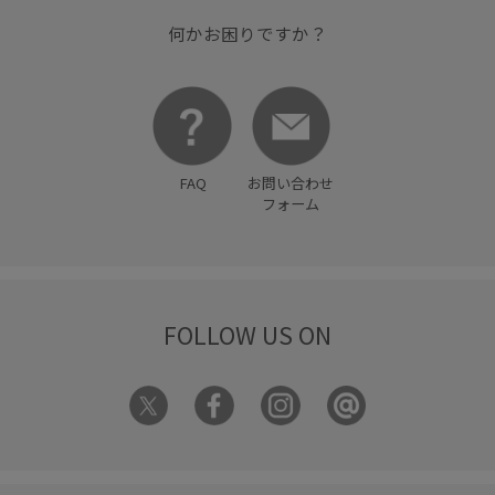
何かお困りですか？
FAQ
お問い合わせ
フォーム
FOLLOW US ON