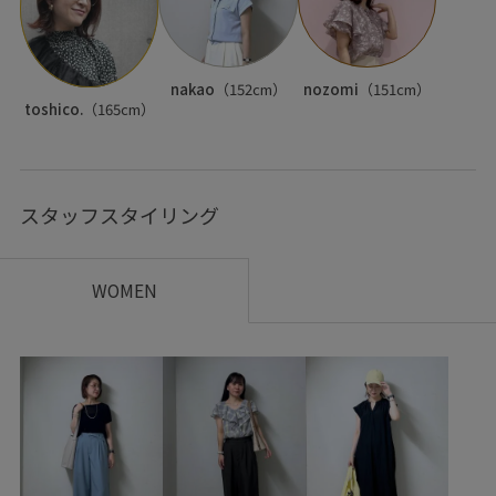
nakao
（152cm）
nozomi
（151cm）
toshico.
（165cm）
スタッフスタイリング
WOMEN