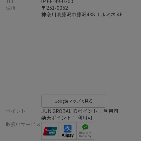
TEL
0466-99-0300
住所
〒251-0052
神奈川県藤沢市藤沢438-1 ルミネ 4F
Googleマップで見る
ポイント
JUN GROBAL IDポイント： 利用可
楽天ポイント： 利用可
取扱いサービス