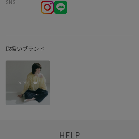
SNS
取扱いブランド
ROPÉ PICNIC
HELP