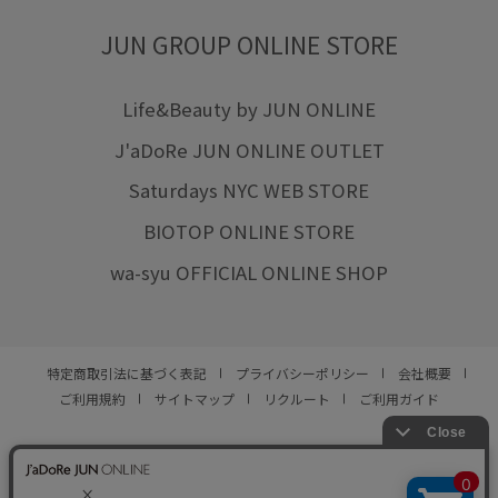
JUN GROUP ONLINE STORE
Life&Beauty by JUN ONLINE
J'aDoRe JUN ONLINE OUTLET
Saturdays NYC WEB STORE
BIOTOP ONLINE STORE
wa-syu OFFICIAL ONLINE SHOP
特定商取引法に基づく表記
プライバシーポリシー
会社概要
ご利用規約
サイトマップ
リクルート
ご利用ガイド
YOU ARE CULTURE.