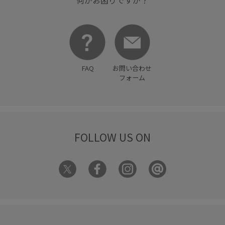
何かお困りですか？
FAQ
お問い合わせ
フォーム
FOLLOW US ON