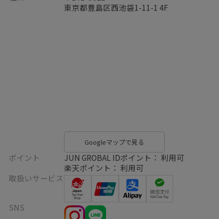
東京都豊島区西池袋1-11-1 4F
Googleマップで見る
ポイント
JUN GROBAL IDポイント： 利用可
楽天ポイント： 利用可
取扱いサービス
SNS