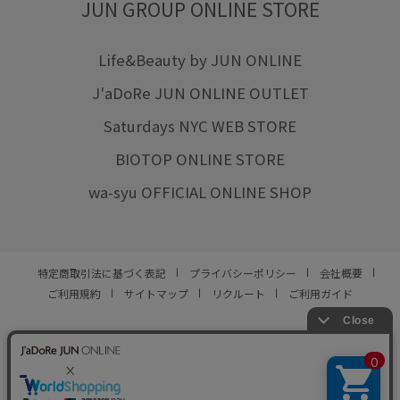
JUN GROUP ONLINE STORE
Life&Beauty by JUN ONLINE
J'aDoRe JUN ONLINE OUTLET
Saturdays NYC WEB STORE
BIOTOP ONLINE STORE
wa-syu OFFICIAL ONLINE SHOP
特定商取引法に基づく表記
プライバシーポリシー
会社概要
ご利用規約
サイトマップ
リクルート
ご利用ガイド
YOU ARE CULTURE.
© JUN CO.,LTD. ALL RIGHTS RESERVED.