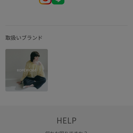
取扱いブランド
ROPÉ PICNIC
HELP