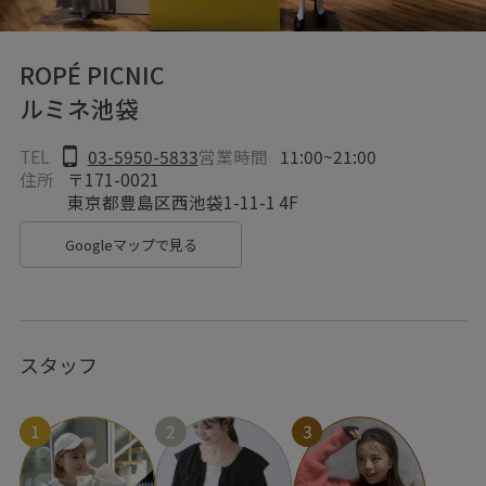
ROPÉ PICNIC
ルミネ池袋
TEL
03-5950-5833
営業時間
11:00~21:00
住所
〒171-0021
東京都豊島区西池袋1-11-1 4F
Googleマップで見る
スタッフ
1
2
3