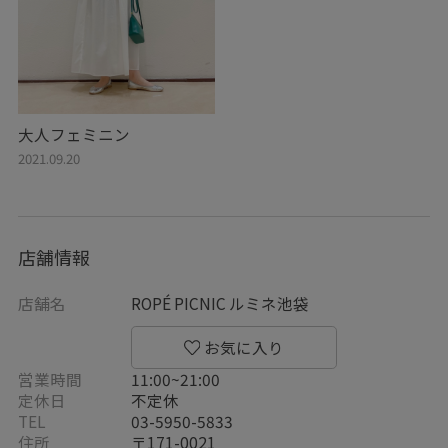
大人フェミニン
2021.09.20
店舗情報
店舗名
ROPÉ PICNIC ルミネ池袋
営業時間
11:00~21:00
定休日
不定休
TEL
03-5950-5833
住所
〒171-0021