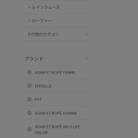
レインシューズ
ローファー
その他のカテゴリ
ブランド
ADAM ET ROPÉ FEMME
EMOELLE
PFT
ADAM ET ROPÉ HOMME
ADAM ET ROPÉ WILD LIFE
TAILOR