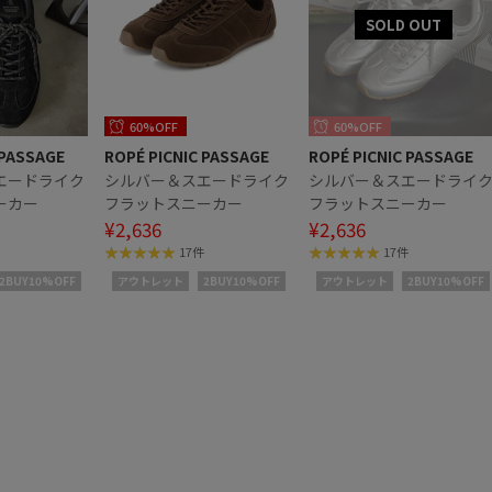
60%OFF
60%OFF
 PASSAGE
ROPÉ PICNIC PASSAGE
ROPÉ PICNIC PASSAGE
エードライク
シルバー＆スエードライク
シルバー＆スエードライ
ーカー
フラットスニーカー
フラットスニーカー
¥2,636
¥2,636
17件
17件
2BUY10%OFF
アウトレット
2BUY10%OFF
アウトレット
2BUY10%OFF