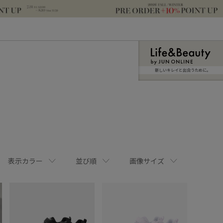
新しいキレイと出合うために。
表示カラー
並び順
画像サイズ