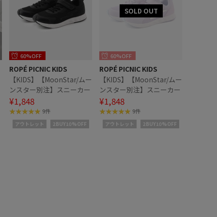
60%OFF
60%OFF
ROPÉ PICNIC KIDS
ROPÉ PICNIC KIDS
ク
【KIDS】【MoonStar/ムー
【KIDS】【MoonStar/ムー
ンスター別注】スニーカー
ンスター別注】スニーカー
¥1,848
¥1,848
9件
9件
アウトレット
2BUY10%OFF
アウトレット
2BUY10%OFF