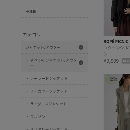
HOME
カテゴリ
ROPÉ PICNIC
ジャケット/アウター
コクーンシル
ン
¥9,999
すべての ジャケット/アウタ
NEW
ー
テーラードジャケット
ノーカラージャケット
ライダースジャケット
ブルゾン
ミリタリージャケット