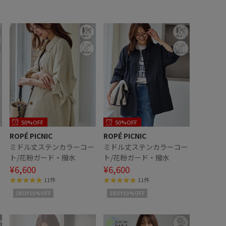
50%OFF
50%OFF
ROPÉ PICNIC
ROPÉ PICNIC
ミドル丈ステンカラーコー
ミドル丈ステンカラーコー
ト/花粉ガード・撥水
ト/花粉ガード・撥水
¥6,600
¥6,600
11件
11件
2BUY10%OFF
2BUY10%OFF