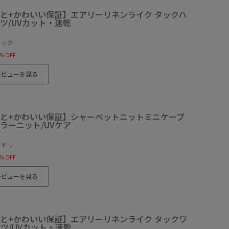
と+かわいい保証】エアリーリネンライク タックハ
ツ/UVカット・速乾
ラック
% OFF
レビューを見る
と+かわいい保証】シャーベットニットミニケーブ
ラーニット/UVケア
ミドリ
% OFF
レビューを見る
と+かわいい保証】エアリーリネンライク タックワ
ツ/UVカット・速乾