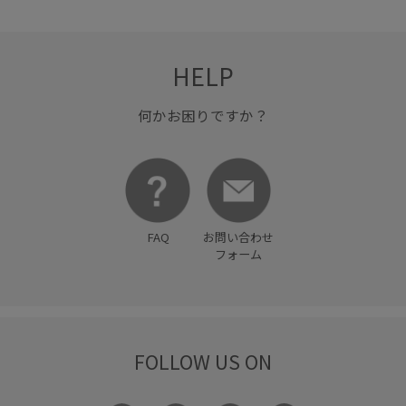
HELP
何かお困りですか？
FAQ
お問い合わせ
フォーム
FOLLOW US ON