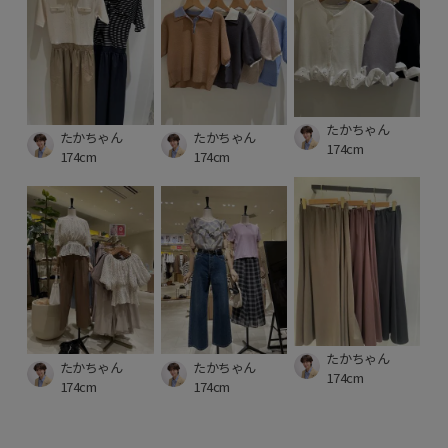
たかちゃん
たかちゃん
たかちゃん
174cm
174cm
174cm
たかちゃん
たかちゃん
たかちゃん
174cm
174cm
174cm