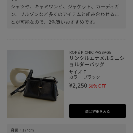
シャツや、キャミワンピ、ジャケット、カーディガ
ン、ブルゾンなど多くのアイテムと組み合わせるこ
とが可能なので、2色買いおすすめです。
ROPÉ PICNIC PASSAGE
リンクルエナメルミニシ
ョルダーバッグ
サイズ: F
カラー: ブラック
¥2,250
50% OFF
商品詳細をみる
身長：174cm