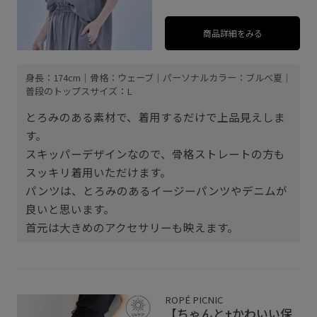
商品詳細をみる
身長：174cm｜骨格：ウェーブ｜パーソナルカラー：ブルべ夏｜
普段のトップスサイズ：L
とろみのある素材で、着用するだけで上品見えしま
す。
スキッパーデザインなので、骨格ストレートの方も
スッキリ着用いただけます。
パンツは、とろみのあるイージーパンツやデニムが
良いと思います。
首元は大きめのアクセサリーも映えます。
ROPÉ PICNIC
【ちゃんと+かわいい保