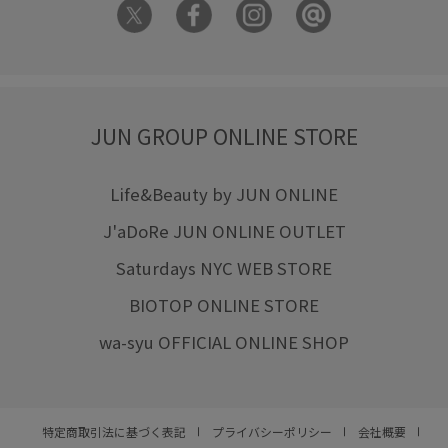
JUN GROUP ONLINE STORE
Life&Beauty by JUN ONLINE
J'aDoRe JUN ONLINE OUTLET
Saturdays NYC WEB STORE
BIOTOP ONLINE STORE
wa-syu OFFICIAL ONLINE SHOP
特定商取引法に基づく表記
プライバシーポリシー
会社概要