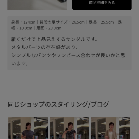
商品詳細をみる
身長：174cm｜普段の足サイズ：26.5cm｜足長：25.5cm｜足
幅：10.0cm｜足囲：23.3cm
履くだけで上品見えするサンダルです。
メタルパーツの存在感があり、
シンプルなパンツやワンピース合わせが良いかと思
います。
同じショップのスタイリング/ブログ