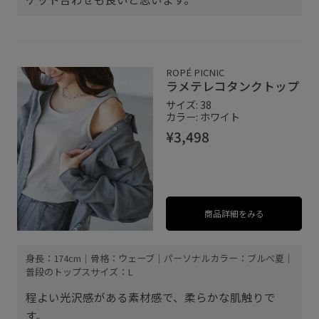
ROPÉ PICNIC
ラメテレコタンクトップ
サイズ: 38
カラー: ホワイト
¥3,498
商品詳細をみる
身長：174cm｜骨格：ウェーブ｜パーソナルカラー：ブルべ夏｜
普段のトップスサイズ：L
程よい光沢感がある素材感で、柔らかな肌触りで
す。