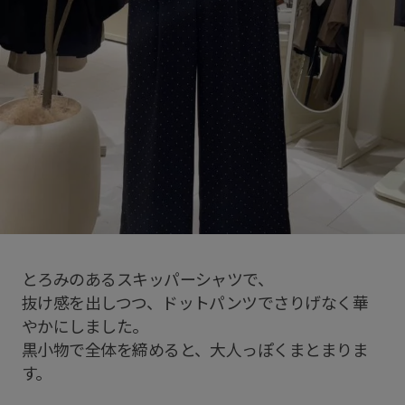
とろみのあるスキッパーシャツで、
抜け感を出しつつ、ドットパンツでさりげなく華
やかにしました。
黒小物で全体を締めると、大人っぽくまとまりま
す。