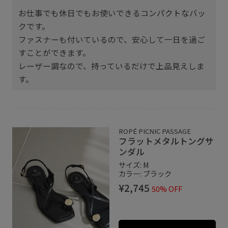
お仕事でも休日でもお使いできるコンパクトなバッ
クです。
ファスナーも付いているので、安心して一日を過ご
すことができます。
レーザー調なので、持っているだけで上品見えしま
す。
ROPÉ PICNIC PASSAGE
フラットメタルトングサ
ンダル
サイズ: M
カラー: ブラック
¥2,745
50% OFF