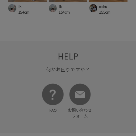
fk
fk
miku
154cm
154cm
155cm
HELP
何かお困りですか？
FAQ
お問い合わせ
フォーム