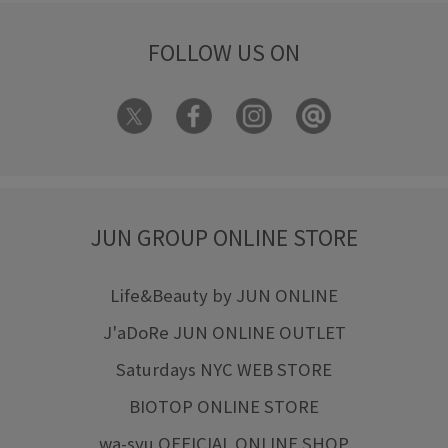
FOLLOW US ON
JUN GROUP ONLINE STORE
Life&Beauty by JUN ONLINE
J'aDoRe JUN ONLINE OUTLET
Saturdays NYC WEB STORE
BIOTOP ONLINE STORE
wa-syu OFFICIAL ONLINE SHOP