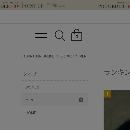
0
J'aDoRe JUN ONLINE
ランキング (MEN)
ランキ
タイプ
WOMEN
MEN
HOME