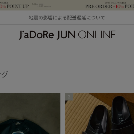
地震の影響による配送遅延について
JaDoRe JUN ONLINE
ング