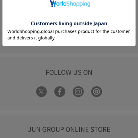
FAQ
お問い合わせ
フォーム
FOLLOW US ON
JUN GROUP ONLINE STORE