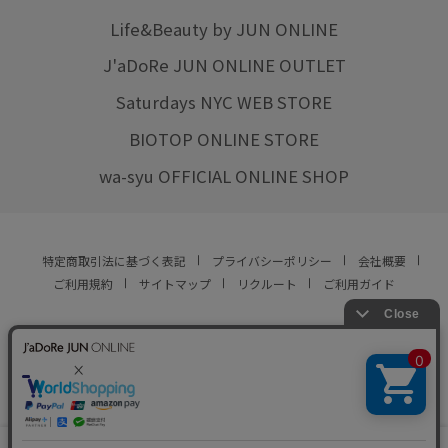
Life&Beauty by JUN ONLINE
J'aDoRe JUN ONLINE OUTLET
Saturdays NYC WEB STORE
BIOTOP ONLINE STORE
wa-syu OFFICIAL ONLINE SHOP
特定商取引法に基づく表記
プライバシーポリシー
会社概要
ご利用規約
サイトマップ
リクルート
ご利用ガイド
YOU ARE CULTURE.
© JUN CO.,LTD. ALL RIGHTS RESERVED.