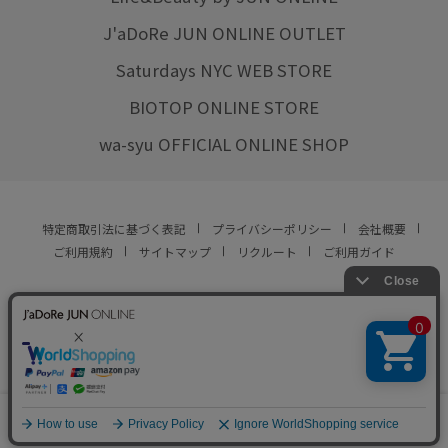
J'aDoRe JUN ONLINE OUTLET
Saturdays NYC WEB STORE
BIOTOP ONLINE STORE
wa-syu OFFICIAL ONLINE SHOP
特定商取引法に基づく表記
プライバシーポリシー
会社概要
ご利用規約
サイトマップ
リクルート
ご利用ガイド
YOU ARE CULTURE.
© JUN CO.,LTD. ALL RIGHTS RESERVED.
0
カート
お気に入り
ランキング