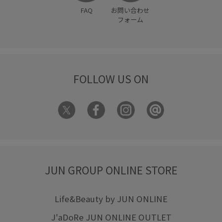
FAQ
お問い合わせ
フォーム
FOLLOW US ON
JUN GROUP ONLINE STORE
Life&Beauty by JUN ONLINE
J'aDoRe JUN ONLINE OUTLET