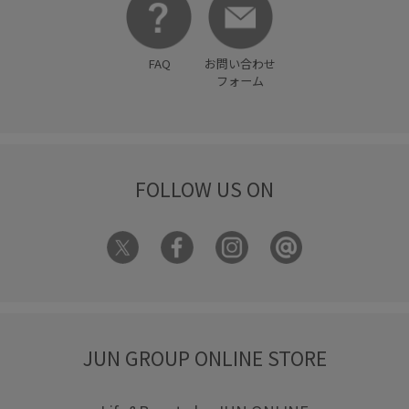
FAQ
お問い合わせ
フォーム
FOLLOW US ON
JUN GROUP ONLINE STORE