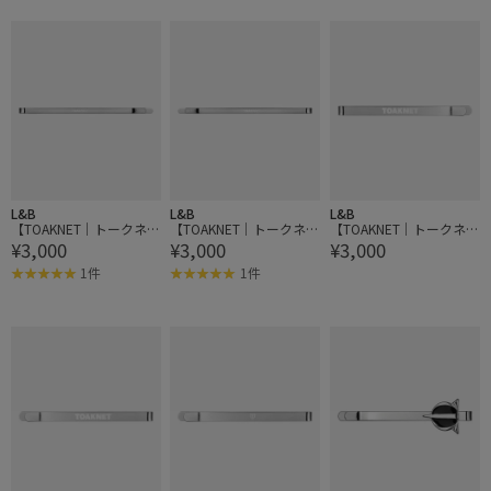
L&B
L&B
L&B
【TOAKNET｜トークネッ
【TOAKNET｜トークネッ
【TOAKNET｜トークネッ
¥3,000
¥3,000
¥3,000
ト】BOBBY LOGO THIN
ト】BOBBY LOGO THIN
ト】BOBBY LOGO THICK
1件
1件