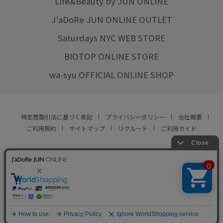
Life&Beauty by JUN ONLINE
J'aDoRe JUN ONLINE OUTLET
Saturdays NYC WEB STORE
BIOTOP ONLINE STORE
wa-syu OFFICIAL ONLINE SHOP
特定商取引法に基づく表記
プライバシーポリシー
会社概要
ご利用規約
サイトマップ
リクルート
ご利用ガイド
YOU ARE CULTURE.
© JUN CO.,LTD. ALL RIGHTS RESERVED.
0
カート
お気に入り
ランキング