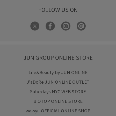
FOLLOW US ON
JUN GROUP ONLINE STORE
Life&Beauty by JUN ONLINE
J'aDoRe JUN ONLINE OUTLET
Saturdays NYC WEB STORE
BIOTOP ONLINE STORE
wa-syu OFFICIAL ONLINE SHOP