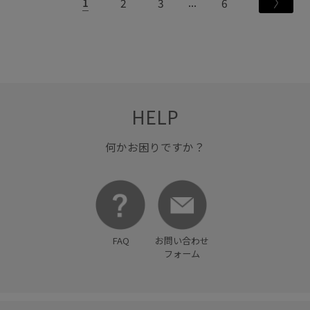
1
2
3
6
HELP
何かお困りですか？
FAQ
お問い合わせ
フォーム