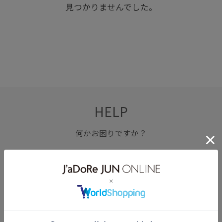
見つかりませんでした。
HELP
何かお困りですか？
FAQ
お問い合わせ
フォーム