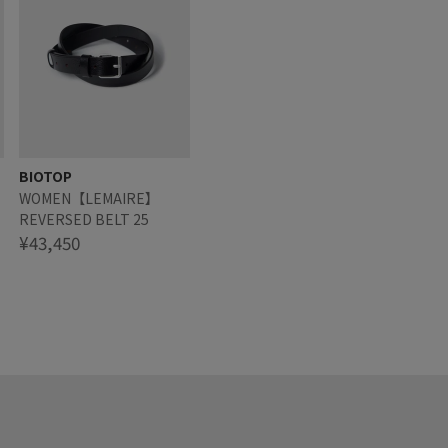
BIOTOP
WOMEN【LEMAIRE】
REVERSED BELT 25
¥43,450