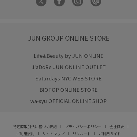
JUN GROUP ONLINE STORE
Life&Beauty by JUN ONLINE
J'aDoRe JUN ONLINE OUTLET
Saturdays NYC WEB STORE
BIOTOP ONLINE STORE
wa-syu OFFICIAL ONLINE SHOP
特定商取引法に基づく表記
プライバシーポリシー
会社概要
ご利用規約
サイトマップ
リクルート
ご利用ガイド