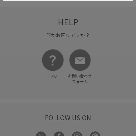
HELP
何かお困りですか？
FAQ
お問い合わせ
フォーム
FOLLOW US ON