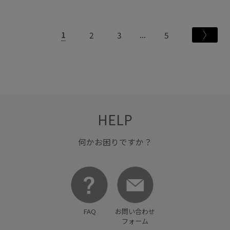
1
2
3
5
HELP
何かお困りですか？
FAQ
お問い合わせ
フォーム