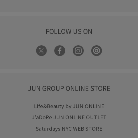
FOLLOW US ON
JUN GROUP ONLINE STORE
Life&Beauty by JUN ONLINE
J'aDoRe JUN ONLINE OUTLET
Saturdays NYC WEB STORE