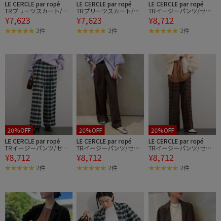
LE CERCLE par ropé
LE CERCLE par ropé
LE CERCLE par ropé
TRプリーツスカート/セ
TRプリーツスカート/セ
TRイージーパンツ/セッ
¥7,623
¥7,623
¥8,712
ットアップ対応
ットアップ対応
トアップ対応
2件
2件
2件
20%OFF
20%OFF
20%OFF
LE CERCLE par ropé
LE CERCLE par ropé
LE CERCLE par ropé
TRイージーパンツ/セッ
TRイージーパンツ/セッ
TRイージーパンツ/セッ
¥8,712
¥8,712
¥8,712
トアップ対応
トアップ対応
トアップ対応
2件
2件
2件