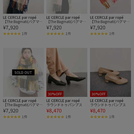
LE CERCLE par ropé
LE CERCLE par ropé
LE CERCLE par ropé
【The Bagmati(バグマテ
【The Bagmati(バグマテ
【The Bagmati(バグマテ
¥7,920
¥7,920
¥7,920
ィ)】フリンジマフラー
ィ)】フリンジマフラー
ィ)】フリンジマフラー
1件
1件
1件
30%OFF
30%OFF
LE CERCLE par ropé
LE CERCLE par ropé
LE CERCLE par ropé
【The Bagmati(バグマテ
ラウンドトゥパンプス
ラウンドトゥパンプス
¥7,920
¥8,470
¥8,470
ィ)】フリンジマフラー
1件
1件
1件