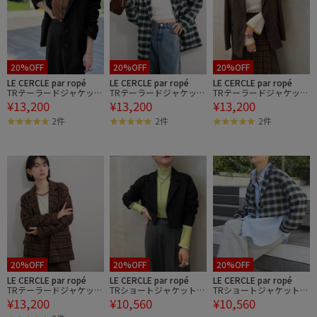
20%OFF
20%OFF
20%OFF
LE CERCLE par ropé
LE CERCLE par ropé
LE CERCLE par ropé
TRテーラードジャケッ
TRテーラードジャケッ
TRテーラードジャケッ
¥13,200
¥13,200
¥13,200
ト/セットアップ対応
ト/セットアップ対応
ト/セットアップ対応
2件
2件
2件
20%OFF
20%OFF
20%OFF
LE CERCLE par ropé
LE CERCLE par ropé
LE CERCLE par ropé
TRテーラードジャケッ
TRショートジャケット/
TRショートジャケット/
¥13,200
¥10,560
¥10,560
ト/セットアップ対応
セットアップ対応
セットアップ対応