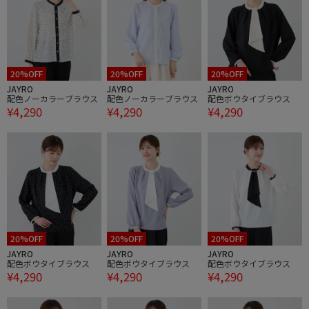
20%OFF
20%OFF
20%OFF
JAYRO
JAYRO
JAYRO
配色ノーカラーブラウス
配色ノーカラーブラウス
配色ボウタイブラウス
¥4,290
¥4,290
¥4,290
20%OFF
20%OFF
20%OFF
JAYRO
JAYRO
JAYRO
配色ボウタイブラウス
配色ボウタイブラウス
配色ボウタイブラウス
¥4,290
¥4,290
¥4,290