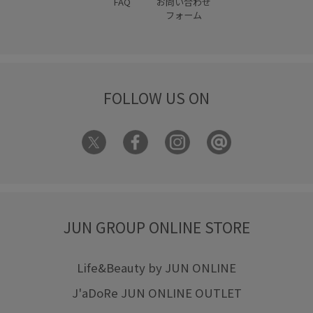
FAQ
お問い合わせ
フォーム
FOLLOW US ON
JUN GROUP ONLINE STORE
Life&Beauty by JUN ONLINE
J'aDoRe JUN ONLINE OUTLET