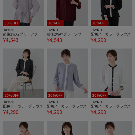
30%OFF
30%OFF
20%OFF
JAYRO
JAYRO
JAYRO
前後2WAYプリーツブラ
前後2WAYプリーツブラ
配色ノーカラーブラウス
¥4,543
¥4,543
¥4,290
ウス
ウス
20%OFF
20%OFF
20%OFF
JAYRO
JAYRO
JAYRO
配色ノーカラーブラウス
配色ノーカラーブラウス
配色ノーカラーブラウス
¥4,290
¥4,290
¥4,290