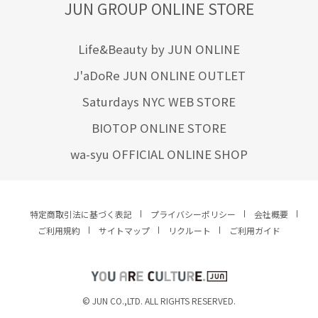
JUN GROUP ONLINE STORE
Life&Beauty by JUN ONLINE
J'aDoRe JUN ONLINE OUTLET
Saturdays NYC WEB STORE
BIOTOP ONLINE STORE
wa-syu OFFICIAL ONLINE SHOP
特定商取引法に基づく表記
プライバシーポリシー
会社概要
ご利用規約
サイトマップ
リクルート
ご利用ガイド
YOU ARE CULTURE.
© JUN CO.,LTD. ALL RIGHTS RESERVED.