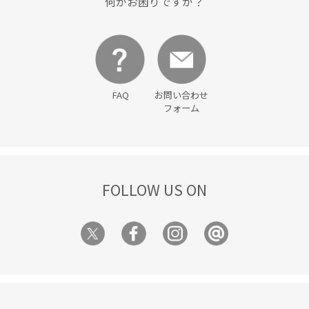
何かお困りですか？
FAQ
お問い合わせ
フォーム
FOLLOW US ON