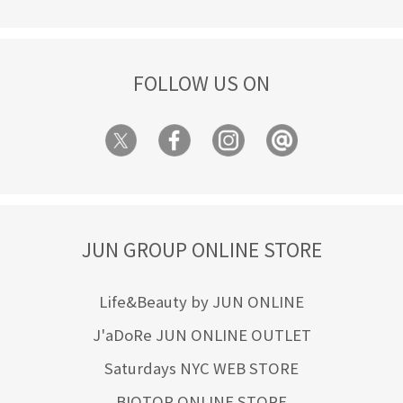
FOLLOW US ON
JUN GROUP ONLINE STORE
Life&Beauty by JUN ONLINE
J'aDoRe JUN ONLINE OUTLET
Saturdays NYC WEB STORE
BIOTOP ONLINE STORE