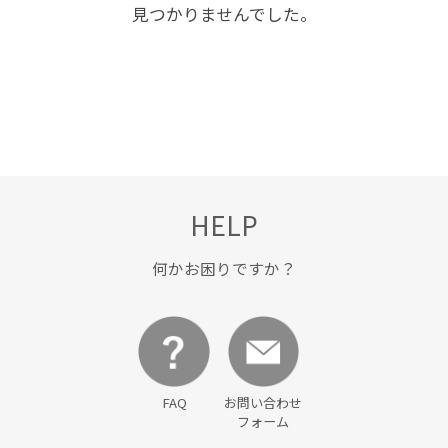
見つかりませんでした。
HELP
何かお困りですか？
FAQ
お問い合わせ
フォーム