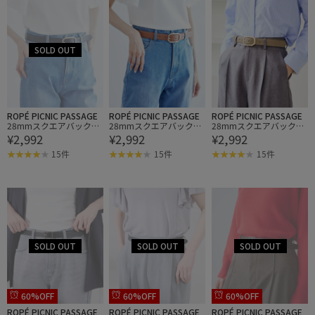
ROPÉ PICNIC PASSAGE
ROPÉ PICNIC PASSAGE
ROPÉ PICNIC PASSAGE
28mmスクエアバックル
28mmスクエアバックル
28mmスクエアバックル
¥2,992
¥2,992
¥2,992
ステッチベルト
ステッチベルト
ステッチベルト
15件
15件
15件
60%OFF
60%OFF
60%OFF
ROPÉ PICNIC PASSAGE
ROPÉ PICNIC PASSAGE
ROPÉ PICNIC PASSAGE