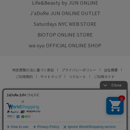
Life&Beauty by JUN ONLINE
J'aDoRe JUN ONLINE OUTLET
Saturdays NYC WEB STORE
BIOTOP ONLINE STORE
wa-syu OFFICIAL ONLINE SHOP
特定商取引法に基づく表記
プライバシーポリシー
会社概要
ご利用規約
サイトマップ
リクルート
ご利用ガイド
YOU ARE CULTURE.
© JUN CO.,LTD. ALL RIGHTS RESERVED.
0