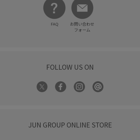
FAQ
お問い合わせ
フォーム
FOLLOW US ON
JUN GROUP ONLINE STORE