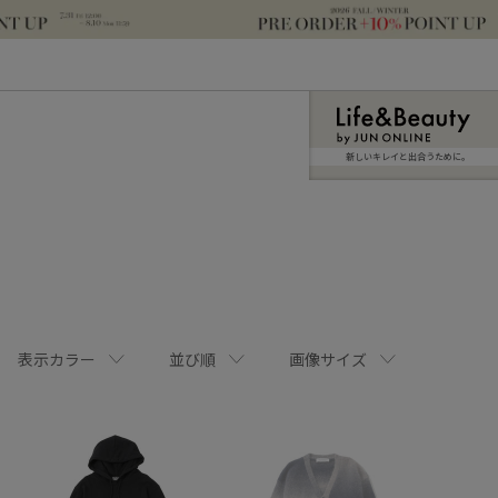
新しいキレイと出合うために。
表示カラー
並び順
画像サイズ