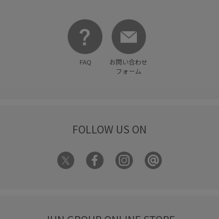
FAQ
お問い合わせ
フォーム
FOLLOW US ON