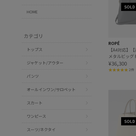
HOME
カテゴリ
ROPÉ
トップス
【A4対応】
メタルビッグ
生産】
¥36,300
ジャケット/アウター
2件
パンツ
オールインワン/サロペット
スカート
ワンピース
スーツ/ネクタイ