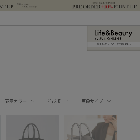
新しいキレイと出合うために。
表示カラー
並び順
画像サイズ