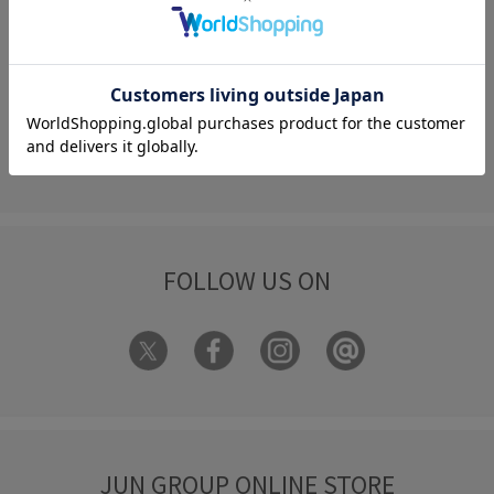
FAQ
お問い合わせ
フォーム
FOLLOW US ON
JUN GROUP ONLINE STORE