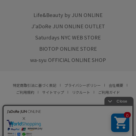
Life&Beauty by JUN ONLINE
J'aDoRe JUN ONLINE OUTLET
Saturdays NYC WEB STORE
BIOTOP ONLINE STORE
wa-syu OFFICIAL ONLINE SHOP
特定商取引法に基づく表記
プライバシーポリシー
会社概要
ご利用規約
サイトマップ
リクルート
ご利用ガイド
YOU ARE CULTURE.
© JUN CO.,LTD. ALL RIGHTS RESERVED.