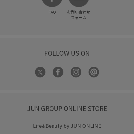
FAQ
お問い合わせ
フォーム
FOLLOW US ON
JUN GROUP ONLINE STORE
Life&Beauty by JUN ONLINE