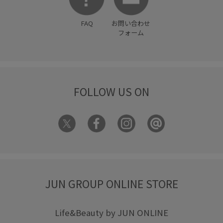
FAQ
お問い合わせ
フォーム
FOLLOW US ON
JUN GROUP ONLINE STORE
Life&Beauty by JUN ONLINE