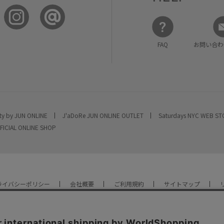
FAQ
お問い合わ
ty by JUN ONLINE
J'aDoRe JUN ONLINE OUTLET
Saturdays NYC WEB S
FICIAL ONLINE SHOP
ライバシーポリシー
会社概要
ご利用規約
サイトマップ