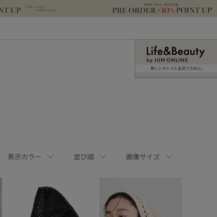
新しいキレイと出合うために。
表示カラー
並び順
画像サイズ