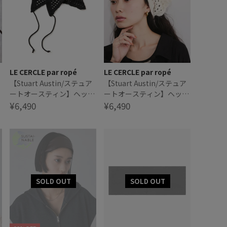
LE CERCLE par ropé
LE CERCLE par ropé
ド
【Stuart Austin/ステュア
【Stuart Austin/ステュア
ートオースティン】ヘッド
ートオースティン】ヘッド
スカーフ
¥6,490
スカーフ
¥6,490