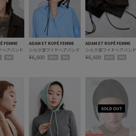
PÉ FEMME
ADAM ET ROPÉ FEMME
ADAM ET ROPÉ FEMME
ドヘアバンド
シルク混ワイドヘアバンド
シルク混ワイドヘアバン
¥6,600
¥6,600
!
予約
NEW!
予約
NEW!
予約