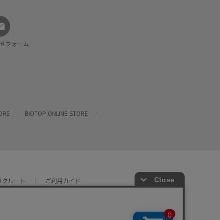
せフォーム
TORE
BIOTOP ONLINE STORE
リクルート
ご利用ガイド